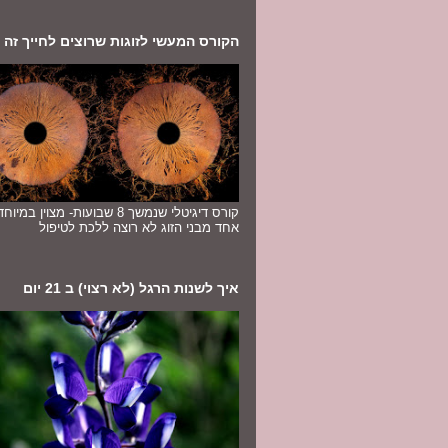
הקורס המעשי לזוגות שרוצים לחייך זה לז
קורס דיגיטלי שנמשך 8 שבועות- מצוין במ
אחד מבני הזוג לא רוצה ללכת לטיפול
איך לשנות הרגל (לא רצוי) ב 21 יום