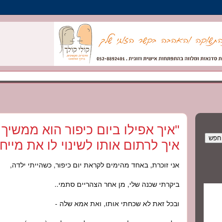
"איך אפילו ביום כיפור הוא ממשיך
איך לרתום אותו לשינוי לו את מייח
אני זוכרת, באחד מהימים לקראת יום כיפור, כשהייתי ילדה,
ביקרתי שכנה שלי, מן אחר הצהריים סתמי..
ובכל זאת לא שכחתי אותו, ואת אמא שלה -