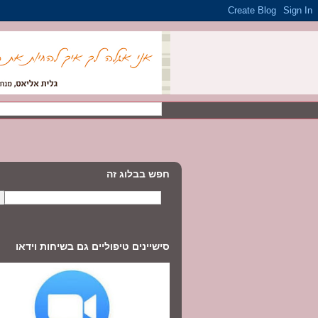
חפש בבלוג זה
סישיינים טיפוליים גם בשיחות וידאו