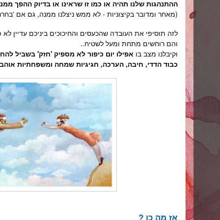
ההתנהגות שלנו תהיה או כמו זו שראינו או בדיוק ההפך ממנ
(מאחר ומדובר בקיצוניות - לא ממש ניצלנו ממנה, גם אם 'בחרנו'
לזה תוסיפי את העובדה שהכעסים והחיכוכים ביניכם עדיין לא 
והם רוחשים מתחת ומעל לשטיח..
וקיבלנו מצב בו
אפילו יום כיפור לא מספיק 'חזק' בשביל להחז
כבוד הדדי, חיבה, הערכה, חגיגיות שמחה ומשפחתיות אוהב
אז מה כן ?