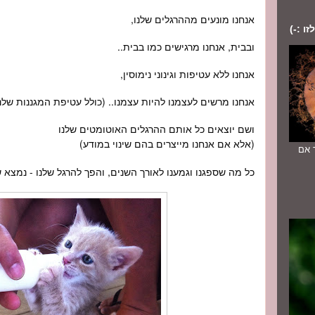
אנחנו מונעים מההרגלים שלנו,
ו :-)
ובבית, אנחנו מרגישים כמו בבית..
אנחנו ללא עטיפות וגינוני נימוסין,
אנחנו מרשים לעצמנו להיות עצמנו.. (כולל עטיפת המגננות שלנו
ושם יוצאים כל אותם ההרגלים האוטומטים שלנו
(אלא אם אנחנו מייצרים בהם שינוי במודע)
יוחד אם
כל מה שספגנו וגמענו לאורך השנים, והפך להרגל שלנו - נמצא 