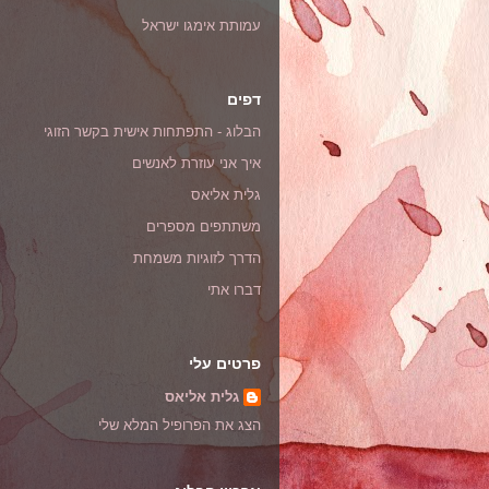
עמותת אימגו ישראל
דפים
הבלוג - התפתחות אישית בקשר הזוגי
איך אני עוזרת לאנשים
גלית אליאס
משתתפים מספרים
הדרך לזוגיות משמחת
דברו אתי
פרטים עלי
גלית אליאס
הצג את הפרופיל המלא שלי