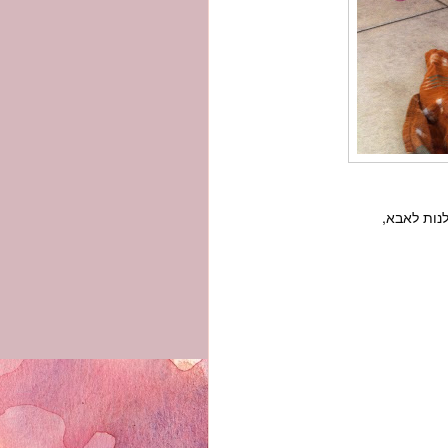
לנות לאבא,