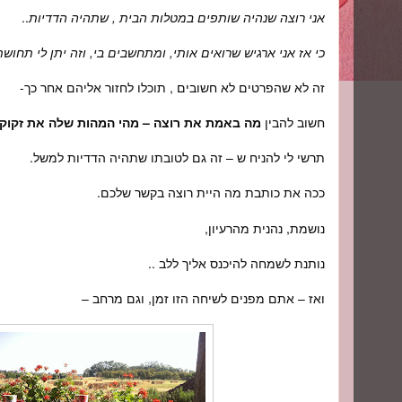
אני רוצה שנהיה שותפים במטלות הבית , שתהיה הדדיות
..
כי אז אני ארגיש שרואים אותי, ומתחשבים בי, וזה יתן לי תחוש
זה לא שהפרטים לא חשובים , תוכלו לחזור אליהם אחר כך-
חשוב להבין
מה באמת את רוצה – מהי המהות שלה את זקוקה
תרשי לי להניח ש – זה גם לטובתו שתהיה הדדיות למשל.
ככה את כותבת מה היית רוצה בקשר שלכם.
נושמת, נהנית מהרעיון,
נותנת לשמחה להיכנס אליך ללב ..
ואז – אתם מפנים לשיחה הזו זמן, וגם מרחב –