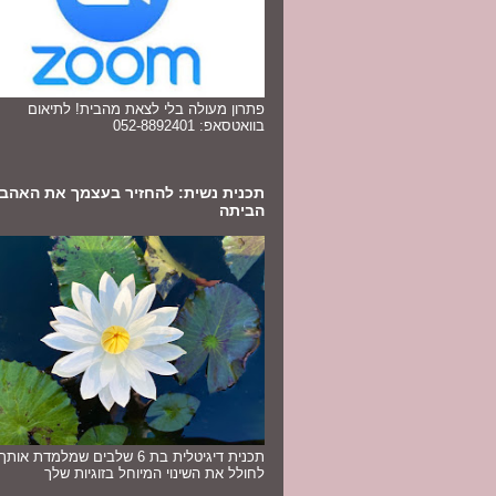
פתרון מעולה בלי לצאת מהבית! לתיאום
בוואטסאפ: 052-8892401
תכנית נשית: להחזיר בעצמך את האהב
הביתה
תכנית דיגיטלית בת 6 שלבים שמלמדת או
לחולל את השינוי המיוחל בזוגיות שלך