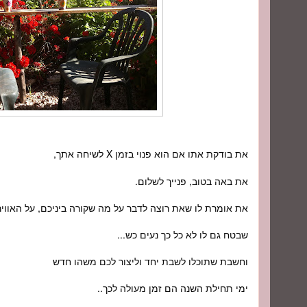
את בודקת אתו אם הוא פנוי בזמן
X
לשיחה אתך,
את באה בטוב, פנייך לשלום.
את אומרת לו שאת רוצה לדבר על מה שקורה ביניכם, על האוויר
שבטח גם לו לא כל כך נעים כש...
וחשבת שתוכלו לשבת יחד וליצור לכם משהו חדש
ימי תחילת השנה הם זמן מעולה לכך..