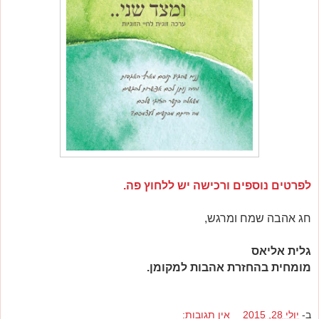
לפרטים נוספים ורכישה יש ללחוץ פה.
חג אהבה שמח ומרגש,
גלית אליאס
מומחית בהחזרת אהבות למקומן.
ב-
יולי 28, 2015
אין תגובות: