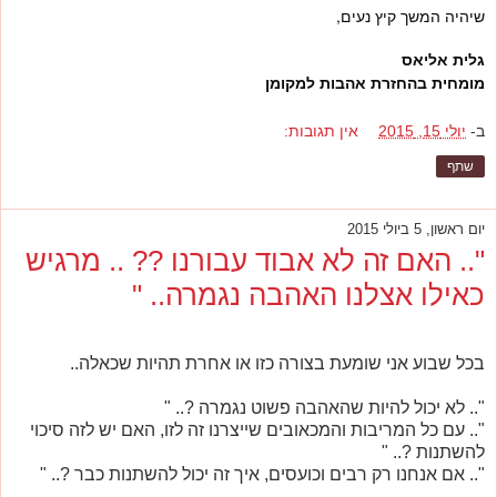
שיהיה המשך קיץ נעים,
גלית אליאס
מומחית בהחזרת אהבות למקומן
ב-
יולי 15, 2015
אין תגובות:
שתף
יום ראשון, 5 ביולי 2015
".. האם זה לא אבוד עבורנו ?? .. מרגיש
כאילו אצלנו האהבה נגמרה.. "
בכל שבוע אני שומעת בצורה כזו או אחרת תהיות שכאלה..
".. לא יכול להיות שהאהבה פשוט נגמרה ?.. "
".. עם כל המריבות והמכאובים שייצרנו זה לזו, האם יש לזה סיכוי
להשתנות ?.. "
".. אם אנחנו רק רבים וכועסים, איך זה יכול להשתנות כבר ?.. "
.