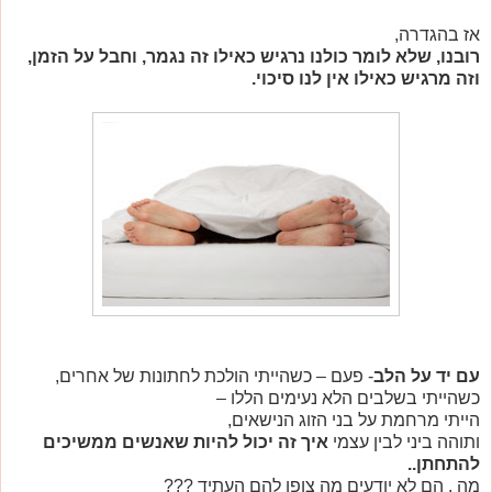
אז בהגדרה,
רובנו, שלא לומר כולנו נרגיש כאילו זה נגמר, וחבל על הזמן,
וזה מרגיש כאילו אין לנו סיכוי.
עם יד על הלב
- פעם – כשהייתי הולכת לחתונות של אחרים,
כשהייתי בשלבים הלא נעימים הללו –
הייתי מרחמת על בני הזוג הנישאים,
ותוהה ביני לבין עצמי
איך זה יכול להיות שאנשים ממשיכים
להתחתן..
מה , הם לא יודעים מה צופן להם העתיד ???