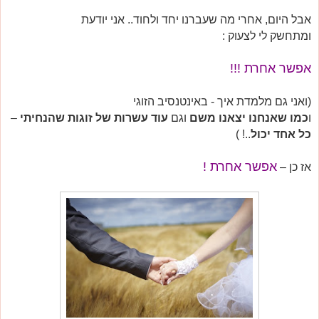
אבל היום, אחרי מה שעברנו יחד ולחוד.. אני יודעת
ומתחשק לי לצעוק :
אפשר אחרת !!!
(ואני גם מלמדת איך - באינטנסיב הזוגי
ו
כמו שאנחנו יצאנו משם
וגם
עוד עשרות של זוגות שהנחיתי
–
כל אחד יכול
..! )
אפשר אחרת !
אז כן –