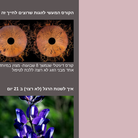
הקורס המעשי לזוגות שרוצים לחייך זה לז
קורס דיגיטלי שנמשך 8 שבועות- מצוין במ
אחד מבני הזוג לא רוצה ללכת לטיפול
איך לשנות הרגל (לא רצוי) ב 21 יום