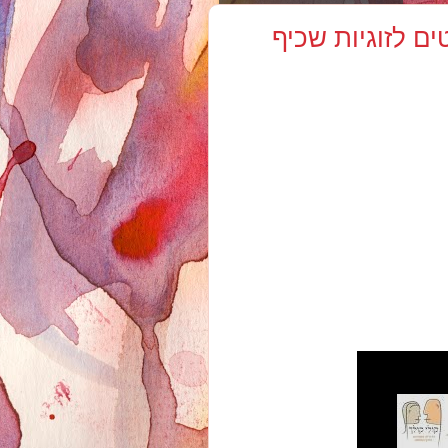
צעדים פשוטים לזוגיות שכיף