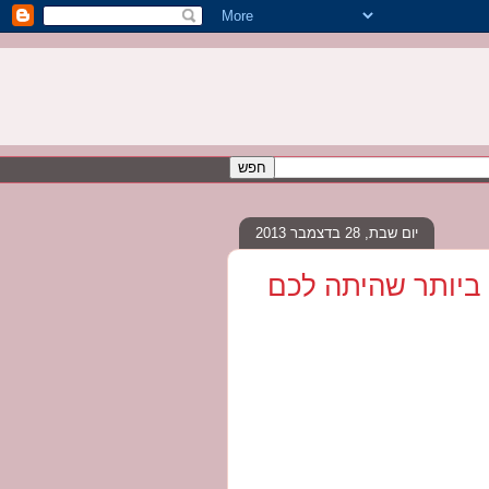
יום שבת, 28 בדצמבר 2013
ביותר שהיתה לכם