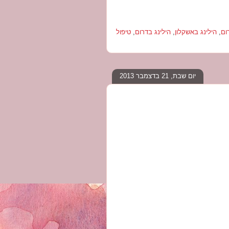
רום
,
הילינג באשקלון
,
הילינג בדרום
,
טיפול
יום שבת, 21 בדצמבר 2013