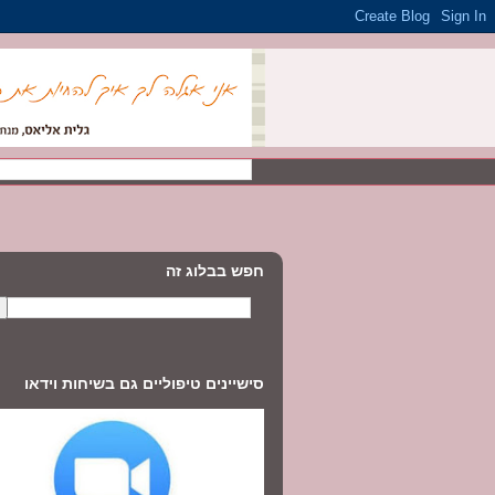
חפש בבלוג זה
סישיינים טיפוליים גם בשיחות וידאו