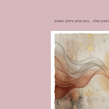
ים כאלה... בהם אנחנו עייפים. פגועים.