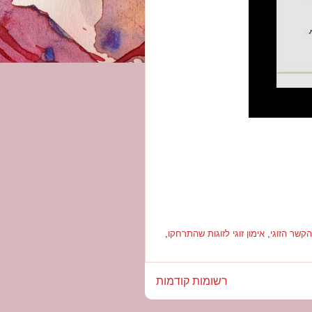
קשר הזוגי
,
אימון זוגי לזוגות שהתרחקו
,
רשומות קודמות