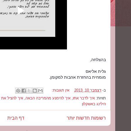
בהצלחה,
גלית אליאס
מומחית בהחזרת אהבות למקומן.
ב-
דצמבר 10, 2013
אין תגובות:
תוויות:
איך לדבר אתו
,
איך להימנע מהמריבה הבאה
,
איך להציל את ה
הילינג באשקלון
רשומות חדשות יותר
דף הבית