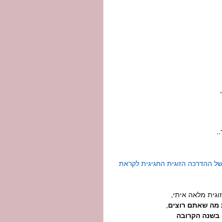
.
של ההדרכה הזוגית החגיגית לקראת
זוגית מלאה איתי,
 מה שאתם רוצים
,
 בשנה הקרובה