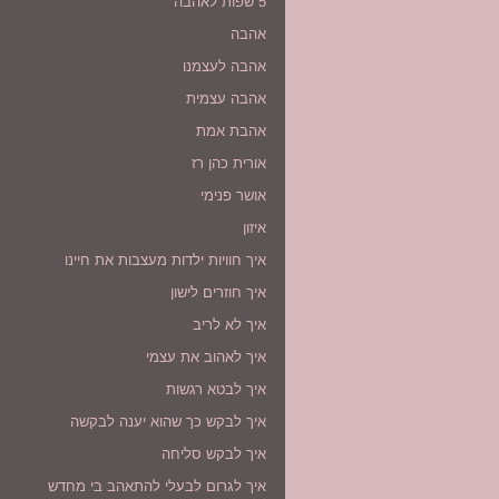
5 שפות לאהבה
אהבה
אהבה לעצמנו
אהבה עצמית
אהבת אמת
אורית כהן רז
אושר פנימי
איזון
איך חוויות ילדות מעצבות את חיינו
איך חוזרים לישון
איך לא לריב
איך לאהוב את עצמי
איך לבטא רגשות
איך לבקש כך שהוא יענה לבקשה
איך לבקש סליחה
איך לגרום לבעלי להתאהב בי מחדש