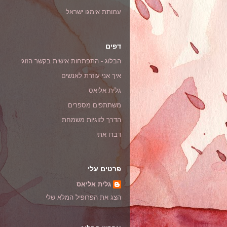
עמותת אימגו ישראל
דפים
הבלוג - התפתחות אישית בקשר הזוגי
איך אני עוזרת לאנשים
גלית אליאס
משתתפים מספרים
הדרך לזוגיות משמחת
דברו אתי
פרטים עלי
גלית אליאס
הצג את הפרופיל המלא שלי