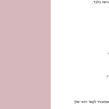
ישה בלבד.