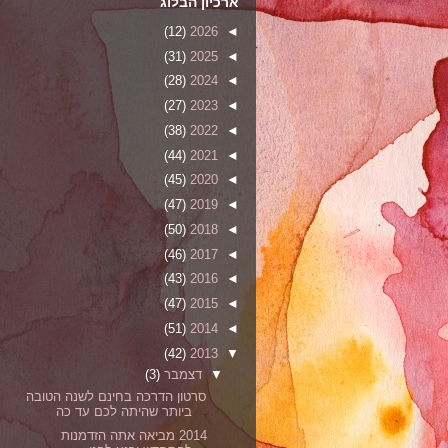
ארכיון הבלוג
(12)
2026
◄
(31)
2025
◄
(28)
2024
◄
(27)
2023
◄
(38)
2022
◄
(44)
2021
◄
(45)
2020
◄
(47)
2019
◄
(50)
2018
◄
(46)
2017
◄
(43)
2016
◄
(47)
2015
◄
(51)
2014
◄
(42)
2013
▼
▼
דצמבר
(3)
סרטון הדרכה בחינם לשנה הטובה
ביותר שהיתה לכם עד כה
2014 מביאה אתה הזדמנות