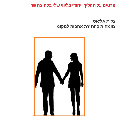
פרטים על תהליך ייחודי בליווי שלי בלחיצה פה
גלית אליאס
מומחית בהחזרת אהבות למקומן