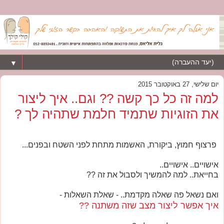
▼
יום שלישי, 27 באוקטובר 2015
למה זה כל כך קשה ?? וגם.. איך ליצור
את הזוגיות שתמיד חלמת שתהיה לך ?
פרצוף חמוץ, ביקורת, האשמות מתחת לפני השטח ובפנים...
אישויים.. אישויים..
בחייאת.. למה להמשיך ולסבול את זה ??
ואם נשאל פה שאלה מקדמת.. - שאלת השאלות -
איך אפשר ליצור מצב שזה משתנה ??