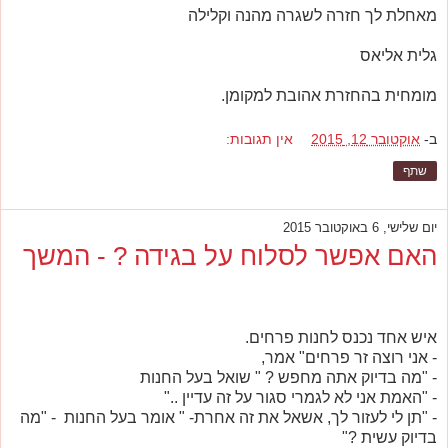
מאחלת לך חזרה לשגרה מהנה וקלילה
גלית אליאס
מומחית בהחזרת אהובת למקומן.
ב-
אוקטובר 12, 2015
אין תגובות:
שתף
יום שלישי, 6 באוקטובר 2015
האם אפשר לסלוח על בגידה ? - המשך
איש אחד נכנס לחנות פרחים.
- אני רוצה זר פרחים" אמר,
- "מה בדיוק אתה מחפש ? " שואל בעל החנות
- "האמת אני לא לגמרי סגור על זה עדיין .."
- "תן לי לעזור לך, אשאל את זה אחרת- " אומר בעל החנות - "מה
בדיוק עשית ?"