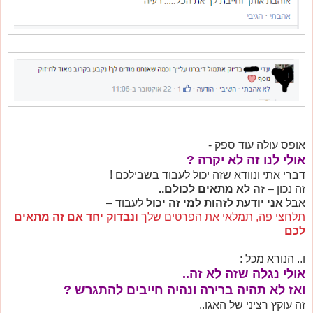
אופס עולה עוד ספק -
אולי לנו זה לא יקרה ?
דברי אתי ונוודא שזה יכול לעבוד בשבילכם !
זה נכון –
זה לא מתאים לכולם..
אבל
אני יודעת לזהות למי זה יכול
לעבוד –
תלחצי פה, תמלאי את הפרטים שלך
ונבדוק יחד אם זה מתאים
לכם
ו.. הנורא מכל :
אולי נגלה שזה לא זה..
ואז לא תהיה ברירה ונהיה חייבים להתגרש ?
זה עוקץ רציני של האגו..