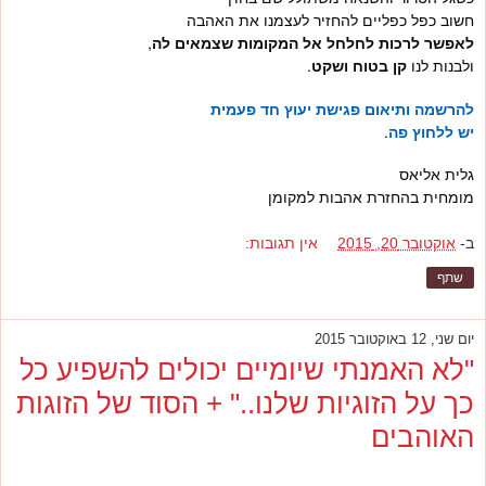
חשוב כפל כפליים להחזיר לעצמנו את האהבה
לאפשר לרכות לחלחל אל המקומות שצמאים לה
,
ולבנות לנו
קן בטוח ושקט
.
להרשמה ותיאום פגישת יעוץ חד פעמית
יש ללחוץ פה
.
גלית אליאס
מומחית בהחזרת אהבות למקומן
ב-
אוקטובר 20, 2015
אין תגובות:
שתף
יום שני, 12 באוקטובר 2015
"לא האמנתי שיומיים יכולים להשפיע כל
כך על הזוגיות שלנו.." + הסוד של הזוגות
האוהבים