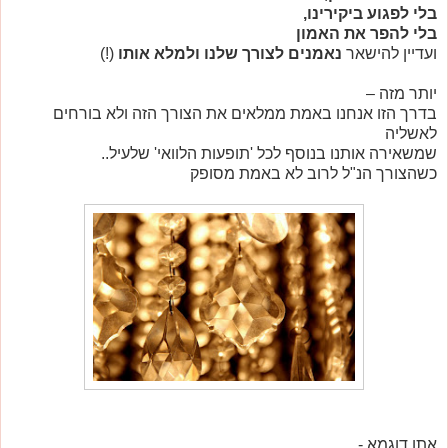
בלי לפגוע ביקירינו,
בלי להפר את האמון
ועדיין להישאר
נאמנים לצורך שלנו ולמלא אותו
(!)
יותר מזה –
בדרך הזו אנחנו באמת ממלאים את הצורך הזה ולא בורחים
לאשליה
שמשאירה אותנו בנוסף לכל 'תופעות הלוואי' שלעיל..
כשהצורך הנ"ל לרוב לא באמת מסופק
אתן דוגמא -