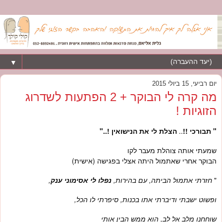
▼
יום רביעי, 15 ביולי 2015
מה קרה לי הבוקר + 2 הפתעות לשדרוג
הזוגיות !
" תבורכי !!
..
הצלת לי את הנישואין !.."
שמעתי אותה צוהלת מעבר לקו
הבוקר אחרי שאתמול היתה אצלי בפגישה (אישית)
"
חזרתי אתמול הביתה, עם בהירות,
נפלו לי אסימוני ענק
,
ופשוט ישבתי ודיברתי אתו בכנות, סיפרתי לו הכל,
שוחחנו מלב אל לב, הוא ממש הבין אותי