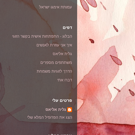
עמותת אימגו ישראל
דפים
הבלוג - התפתחות אישית בקשר הזוגי
איך אני עוזרת לאנשים
גלית אליאס
משתתפים מספרים
הדרך לזוגיות משמחת
דברו אתי
פרטים עלי
גלית אליאס
הצג את הפרופיל המלא שלי