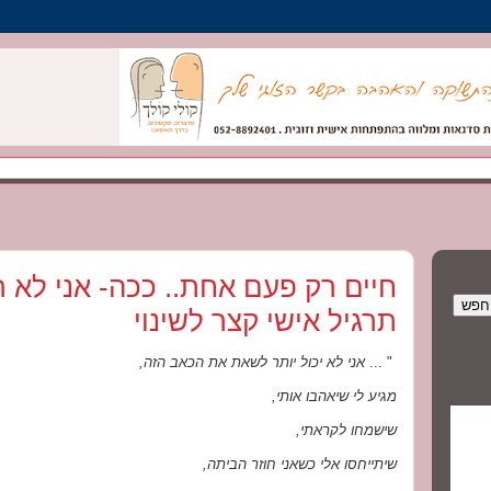
חיים רק פעם אחת.. ככה- אני לא רו
תרגיל אישי קצר לשינוי
" ...
אני לא יכול יותר לשאת את הכאב הזה,
מגיע לי שיאהבו אותי,
שישמחו לקראתי,
שיתייחסו אלי כשאני חוזר הביתה,