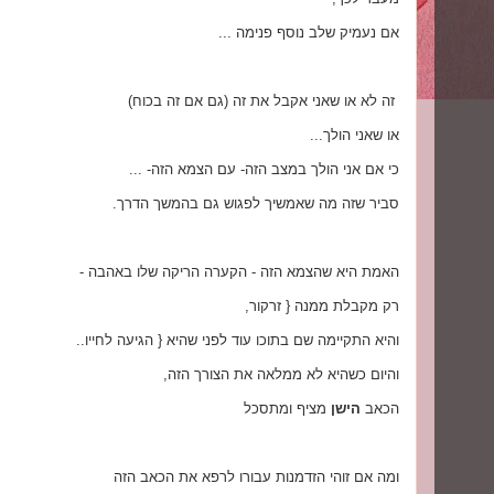
אם נעמיק שלב נוסף פנימה ...
זה לא או שאני אקבל את זה (גם אם זה בכוח)
או שאני הולך...
כי אם אני הולך במצב הזה- עם הצמא הזה- ...
סביר שזה מה שאמשיך לפגוש גם בהמשך הדרך.
האמת היא שהצמא הזה - הקערה הריקה שלו באהבה -
רק מקבלת ממנה { זרקור,
והיא התקיימה שם בתוכו עוד לפני שהיא { הגיעה לחייו..
והיום כשהיא לא ממלאה את הצורך הזה,
הכאב
הישן
מציף ומתסכל
ומה אם זוהי הזדמנות עבורו לרפא את הכאב הזה