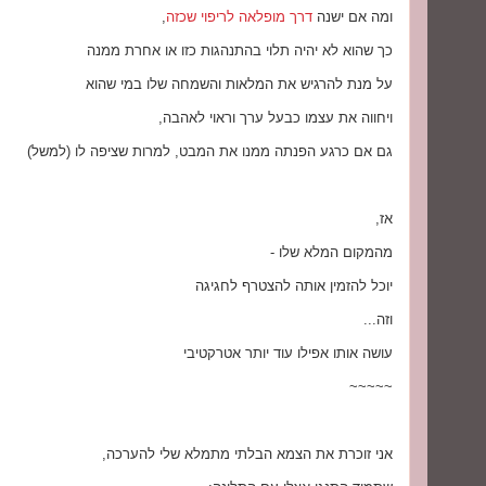
ומה אם ישנה
דרך מופלאה לריפוי שכזה
,
כך שהוא לא יהיה תלוי בהתנהגות כזו או אחרת ממנה
על מנת להרגיש את המלאות והשמחה שלו במי שהוא
ויחווה את עצמו כבעל ערך וראוי לאהבה,
גם אם כרגע הפנתה ממנו את המבט, למרות שציפה לו (למשל)
אז,
מהמקום המלא שלו -
יוכל להזמין אותה להצטרף לחגיגה
וזה...
עושה אותו אפילו עוד יותר אטרקטיבי
~~~~~
אני זוכרת את הצמא הבלתי מתמלא שלי להערכה,