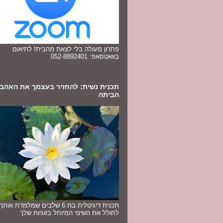
פתרון מעולה בלי לצאת מהבית! לתיאום
בוואטסאפ: 052-8892401
תכנית נשית: להחזיר בעצמך את האהב
הביתה
תכנית דיגיטלית בת 6 שלבים שמלמדת או
לחולל את השינוי המיוחל בזוגיות שלך