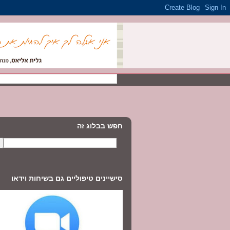
חפש בבלוג זה
סישיינים טיפוליים גם בשיחות וידאו