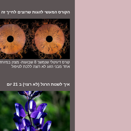
הקורס המעשי לזוגות שרוצים לחייך זה לז
קורס דיגיטלי שנמשך 8 שבועות- מצוין במ
אחד מבני הזוג לא רוצה ללכת לטיפול
איך לשנות הרגל (לא רצוי) ב 21 יום