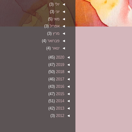
◄
יולי
(3)
◄
יוני
(3)
◄
מאי
(5)
◄
אפריל
(3)
◄
מרץ
(3)
◄
פברואר
(4)
◄
ינואר
(4)
(45)
2020
◄
(47)
2019
◄
(50)
2018
◄
(46)
2017
◄
(43)
2016
◄
(47)
2015
◄
(51)
2014
◄
(42)
2013
◄
(3)
2012
◄