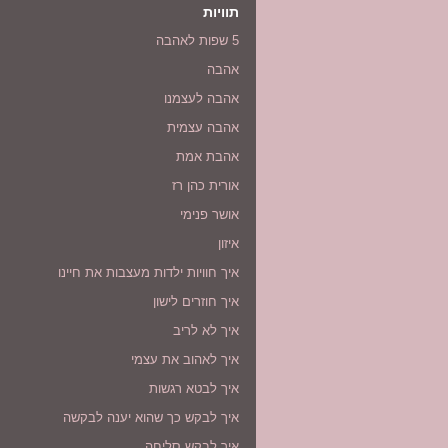
תוויות
5 שפות לאהבה
אהבה
אהבה לעצמנו
אהבה עצמית
אהבת אמת
אורית כהן רז
אושר פנימי
איזון
איך חוויות ילדות מעצבות את חיינו
איך חוזרים לישון
איך לא לריב
איך לאהוב את עצמי
איך לבטא רגשות
איך לבקש כך שהוא יענה לבקשה
איך לבקש סליחה