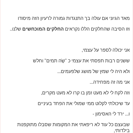
מאד הגיוני אם עולה בך התנגדות גמורה לרעיון הזה מיסודו
וזו הסיבה שהחלקים הללו נקראים
החלקים המוכחשים
שלנו..
אני יכולה לספר על עצמי,
ששנים רבות תפסתי את עצמי כ "שֶֹה תמים" וחלש
ולא היה לי שמץ של מושג שלפעמים...
אני מה זה מפחידה...
וזה לקח לי לא מעט זמן בו קרו לא מעט מקרים,
עד שיכולתי לקלוט ממי שמולי את הפחד בעיניים
ו... ירד לי האסימון -
שבעצם כל עוד לא ריפאתי את המקומות שסבלו מתוקפנות
בילדותי,