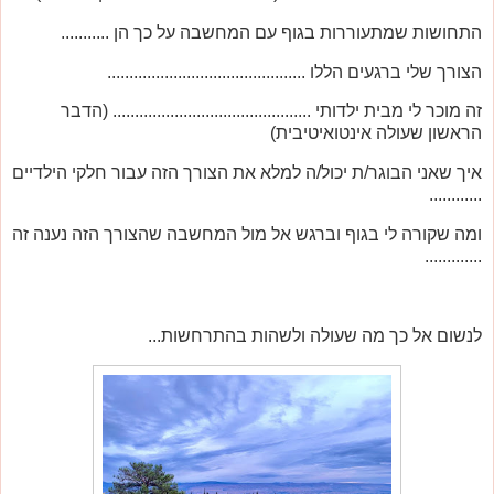
התחושות שמתעוררות בגוף עם המחשבה על כך הן ...........
הצורך שלי ברגעים הללו .............................................
זה מוכר לי מבית ילדותי ............................................. (הדבר
הראשון שעולה אינטואיטיבית)
איך שאני הבוגר/ת יכול/ה למלא את הצורך הזה עבור חלקי הילדיים
............
ומה שקורה לי בגוף וברגש אל מול המחשבה שהצורך הזה נענה זה
.............
לנשום אל כך מה שעולה ולשהות בהתרחשות...