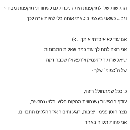
הרגישות שלי לתוקפנות היתה ניכרת גם כשחוויתי תוקפנות מבחוץ
וגם... כשאני בעצמי ביטאתי אותה בלי להיות ערה לכך
אם עוד לא איבדתי אותך... :-)
אני רוצה לתת לך עוד כמה שאלות התבוננות
שיאפשרו לך להעמיק ולרפא ולו שכבה דקה
של ה"כמוני" שלך -
כי ככל שמתחולל ריפוי,
עודף הרגישות (שנחווית ממקום חלש ותלוי) נחלשת,
נוצר חוסן פנימי, יציבות, רוגע וחיבור אל החלקים החבויים,
אני פחות תלויה באחר