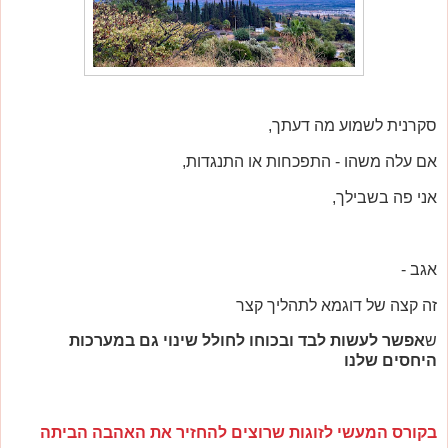
סקרנית לשמוע מה דעתך,
אם עלה משהו - התפכחות או התנגדות,
אני פה בשבילך,
אגב -
זה קצה של דוגמא לתהליך קצר
ש
אפשר לעשות לבד ובכוחו לחולל שינוי גם במערכות
היחסים שלנו
בקורס המעשי לזוגות שרוצים להחזיר את האהבה הביתה