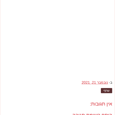
ב-
נובמבר 21, 2021
שתף
אין תגובות: