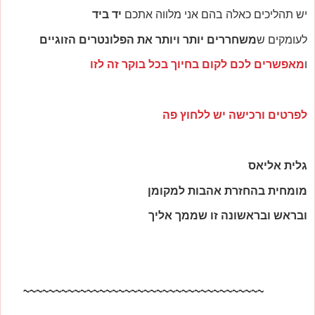
יש תהליכים כאלה בהם אני מלווה אתכם
יד ביד
לעומקים ש
משחררים יותר ויותר את הפלונטרים הזוגיים
ו
מאפשרים לכם לקום בחיוך בכל בוקר זה לזו
לפרטים ורכישה יש ללחוץ פה
גלית אליאס
מומחית בהחזרת אהבות למקומן
ובראש ובראשונה זו שממך אליך
~~~~~~~~~~~~~~~~~~~~~~~~~~~~~~~~~~~~~~