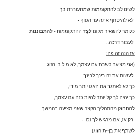
לשים לב להתקוממות שמתעוררת בך
ולא להיסחף אתה עד הסוף -
כלומר להשאיר מקום
לְצָד
ההתקוממות -
להתבוננות
ולעבור דרכה..
אז הנה זה פה:
(אני מציעה לשבת עם עצמך, לא מול בן הזוג
ולעשות את זה בינך לבינך,
כך לא לאתגר את האגו יותר מידי,
כך יהיה לך קל יותר להיות כנה עם עצמך,
להתחזק מהתהליך הקצר שאני מציעה בהמשך
ורק אז, אם מרגיש לך נכון -
לשתף את בן~ת הזוג)