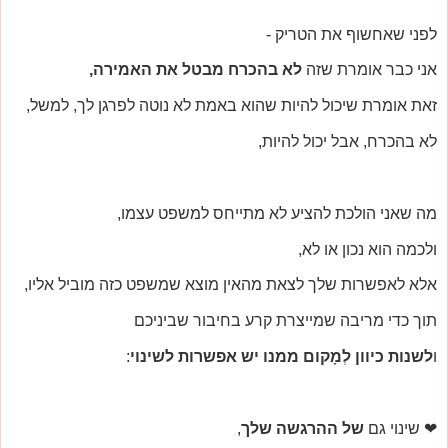
לפני שאחשוף את הטריק -
אני כבר אומרת שזה
לא בהכרח מבטל את האמירה,
זאת אומרת שיכול להיות שהוא באמת לא נוטה לפרגן לך, למשל,
לא בהכרח, אבל יכול להיות,
מה שאני הולכת להציע לא מתייחס למשפט עצמו,
ולכמה הוא נכון או לא,
אלא לאפשרות שלך לצאת מהאין מוצא שמשפט כזה מוביל אליו,
תוך כדי מריבה שמייצרת קרע בחיבור שביניכם
ו
לשנות כיוון לְמָקום ממנו יש אפשרות לשינוי
:
❤ שינוי גם
של ההרגשה שלך
,