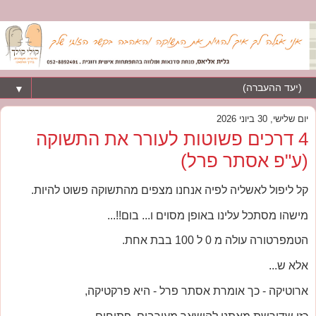
▼
יום שלישי, 30 ביוני 2026
4 דרכים פשוטות לעורר את התשוקה
(ע"פ אסתר פרל)
קל ליפול לאשליה לפיה אנחנו מצפים מהתשוקה פשוט להיות.
מישהו מסתכל עלינו באופן מסוים ו... בום!!...
הטמפרטורה עולה מ 0 ל 100 בבת אחת.
אלא ש...
ארוטיקה - כך אומרת אסתר פרל - היא פרקטיקה,