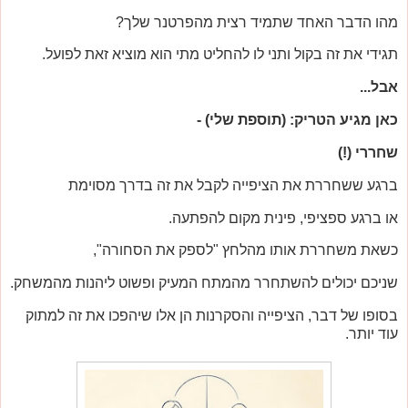
מהו הדבר האחד שתמיד רצית מהפרטנר שלך?
תגידי את זה בקול ותני לו להחליט מתי הוא מוציא זאת לפועל.
אבל...
כאן מגיע הטריק: (תוספת שלי) -
שחררי (!)
ברגע ששחררת את הציפייה לקבל את זה בדרך מסוימת
או ברגע ספציפי, פינית מקום להפתעה.
כשאת משחררת אותו מהלחץ "לספק את הסחורה",
שניכם יכולים להשתחרר מהמתח המעיק ופשוט ליהנות מהמשחק.
בסופו של דבר, הציפייה והסקרנות הן אלו שיהפכו את זה למתוק
עוד יותר.