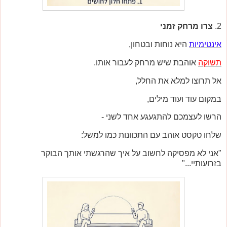
2.
צרו מרחק זמני
אינטימיות
היא נוחות ובטחון,
תשוקה
אוהבת שיש מרחק לעבור אותו.
אל תרוצו למלא את החלל,
במקום עוד ועוד מילים,
הרשו לעצמכם להתגעגע אחד לשני -
שלחו טקסט אוהב עם התכוונות כמו למשל:
"אני לא מפסיקה לחשוב על איך שהרגשתי אותך הבוקר
בזרועותיי..."