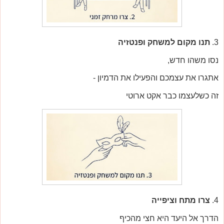
3.
תנו מקום למשחק ופנטזיה
נסו משהו חדש,
אתגרו את עצמכם והפעילו את הדמיון -
זה כשלעצמו כבר אקט ארוטי
4.
צרו מתח וציפייה
הדרך אל היעד היא חצי מהכיף