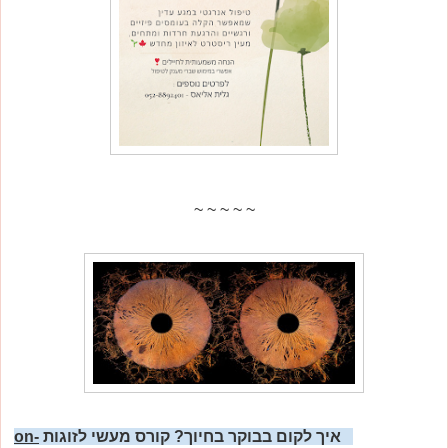
~ ~ ~ ~ ~
איך לקום בבוקר בחיוך?
קורס מעשי לזוגות
on-