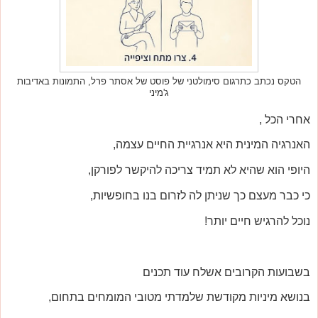
הטקס נכתב כתרגום סימולטני של פוסט של אסתר פרל, התמונות באדיבות
ג'מיני
אחרי הכל ,
האנרגיה המינית היא אנרגיית החיים עצמה,
היופי הוא שהיא לא תמיד צריכה להיקשר לפורקן,
כי כבר מעצם כך שניתן לה לזרום בנו בחופשיות,
נוכל להרגיש חיים יותר!
בשבועות הקרובים אשלח עוד תכנים
בנושא מיניות מקודשת שלמדתי מטובי המומחים בתחום,