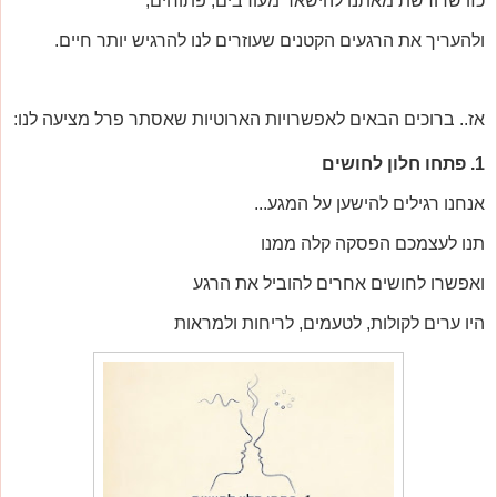
כזו שדורשת מאתנו להישאר מעורבים, פתוחים,
ולהעריך את הרגעים הקטנים שעוזרים לנו להרגיש יותר חיים.
אז.. ברוכים הבאים לאפשרויות הארוטיות שאסתר פרל מציעה לנו:
1. פתחו חלון לחושים
אנחנו רגילים להישען על המגע...
תנו לעצמכם הפסקה קלה ממנו
ואפשרו לחושים אחרים להוביל את הרגע
היו ערים לקולות, לטעמים, לריחות ולמראות