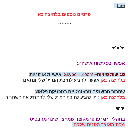
-
line
פרטים נוספים בלחיצה כאן
~~~~~
💓💓💓
אפשר בפגישות אישיות:
פגישות
פיזיות~
Skype ~ Zoom
.
אישיות
או
זוגיות
בלחיצה כאן
אפשר להגיע לתיבת המייל שלי ונתאם
שחרור מרשמים טראומטיים בטכניקת פלאש
בלחיצה כאן
ניתן להגיע לתיבת המייל שלי ולהתחיל את השחרור
💖💖
בתהליך זוגי פרטי מקוצר שמייצר שינוי מהבסיס
מפת האוצר הזוגית שלכם