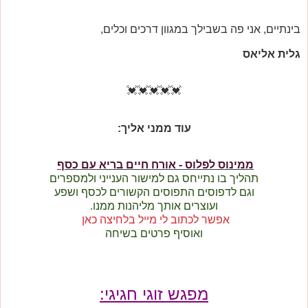
בינתיים, אני
פה בשבילך במגוון דרכים וכלים,
גלית אליאס
💓💓💓💓💓
עוד ממני אליך:
ממינוס לפלוס - אורח חיים בריא עם כסף
תהליך בו נתייחס גם למישור הענייני ולמספרים
וגם לדפוסים התפוסים הקשורים לכסף ושפע
ועוצרים אותך מליהנות ממנו.
אפשר לכתוב לי מייל בלחיצה כאן
ואוסיף פרטים בשיחה
מפגש זוגי חגיגי: