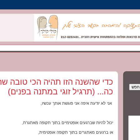
כה... (תרגיל זוגי במתנה בפנים)
אני לא יודעת איפה אני פוגשת אותך עכשיו,
יכול להיות שברגעים אופטימיים בתוך תקופה מאתגרת,
או ברגעים מאתגרים בתוך תקופה אופטימית,