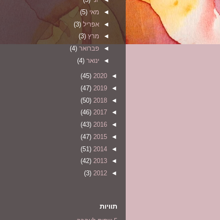
◄
מאי
(5)
◄
אפריל
(3)
◄
מרץ
(3)
◄
פברואר
(4)
◄
ינואר
(4)
(45)
2020
◄
(47)
2019
◄
(50)
2018
◄
(46)
2017
◄
(43)
2016
◄
(47)
2015
◄
(51)
2014
◄
(42)
2013
◄
(3)
2012
◄
תוויות