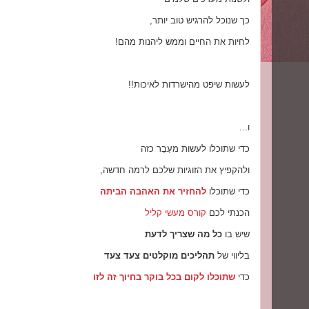
כך שנוכל להרגיש טוב יותר,
לחיות את החיים וממש ליהנות מהם!
לעשות שיפט מהישרדות לאיכות!!
ו...
כדי שתוכלו לעשות מעָבָר כזה
ולהקפיץ את הזוגיות שלכם לרמה חדשה,
כדי שתוכלו
להחזיר את האהבה הביתה
הכנתי לכם
קורס מעשי קליל
שיש בו
כל מה שצריך לדעת
בליווי של
תהליכים מוקלטים צעד צעד
כדי
שתוכלו לקום בכל בוקר בחיוך זה לזו