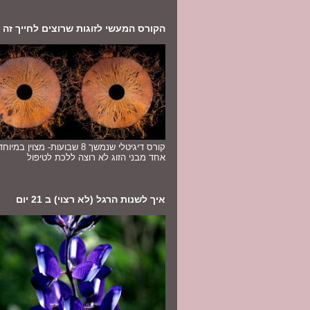
הקורס המעשי לזוגות שרוצים לחייך זה לז
קורס דיגיטלי שנמשך 8 שבועות- מצוין במ
אחד מבני הזוג לא רוצה ללכת לטיפול
איך לשנות הרגל (לא רצוי) ב 21 יום