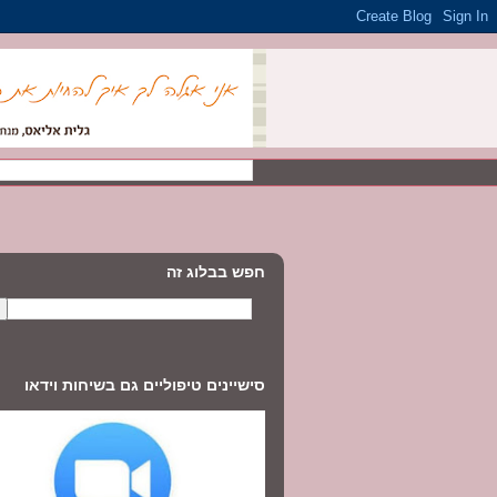
חפש בבלוג זה
סישיינים טיפוליים גם בשיחות וידאו