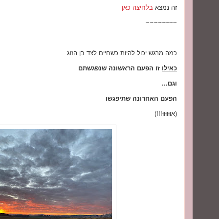
זה נמצא
בלחיצה כאן
~~~~~~~~
כמה מרגש יכול להיות כשחיים לצד בן הזוג
כאילו
זו הפעם הראשונה שנפגשתם
וגם...
הפעם האחרונה שתיפגשו
(אוּוּוּוּוּוּ!!!)