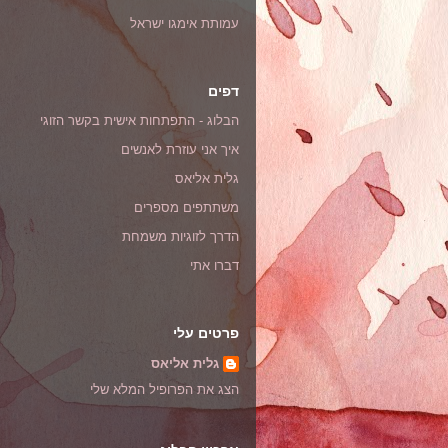
עמותת אימגו ישראל
דפים
הבלוג - התפתחות אישית בקשר הזוגי
איך אני עוזרת לאנשים
גלית אליאס
משתתפים מספרים
הדרך לזוגיות משמחת
דברו אתי
פרטים עלי
גלית אליאס
הצג את הפרופיל המלא שלי