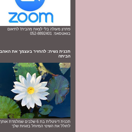
פתרון מעולה בלי לצאת מהבית! לתיאום
בוואטסאפ: 052-8892401
תכנית נשית: להחזיר בעצמך את האהב
הביתה
תכנית דיגיטלית בת 6 שלבים שמלמדת או
לחולל את השינוי המיוחל בזוגיות שלך