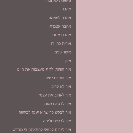
5 שפות לאהבה
אהבה
אהבה לעצמנו
אהבה עצמית
אהבת אמת
אורית כהן רז
אושר פנימי
איזון
איך חוויות ילדות מעצבות את חיינו
איך חוזרים לישון
איך לא לריב
איך לאהוב את עצמי
איך לבטא רגשות
איך לבקש כך שהוא יענה לבקשה
איך לבקש סליחה
איך לגרום לבעלי להתאהב בי מחדש