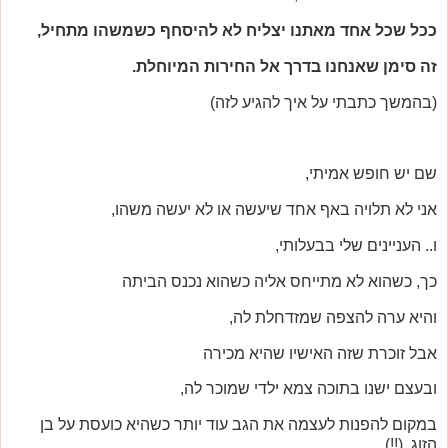
ככל שכל אחד מאתנו יצליח לא להיסחף כשמשהו מתחיל,
זה סימן שאנחנו בדרך אל החירות המיוחלת.
(בהמשך כתבתי על איך להגיע לזה)
שם יש חופש אמיתי,
אני לא תלויה באף אחד שיעשה או לא יעשה משהו,
ו.. העניינים שלי בבעלותי,
כך, כשהוא לא מתייחס אליה כשהוא נכנס הביתה
והיא ערה להצפה שמזדחלת לה,
אבל זוכרת שזה האישיו שהיא מכירה
ובעצם ישנו בתוכה צמא ילדי שמוכר לה,
במקום להפנות לעצמה את הגב עוד יותר כשהיא כועסת על בן
הזוג, (!!)