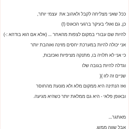
ככל שאני מצליחה לקבל ולאהוב את עצמי יותר,
כן, גם ואולי בעיקר ברגעי הכאוס (!)
להיות שם עבורי במקום לצפות מהאחר ... (אלא אם הוא בודהא :-)
אני יכולה להיות במערכת יחסים מזינה ואוהבת יותר
כי אני לא תלויה בו, מתנקה מציפיות ואכזבות,
וגדלה להיות בגובה שלו
שניים זה לזו }{
ואז הנתינה היא ממקום מלא ולא מונעת מהחוסר
ובאופן פלאי - היא גם ממלאת יותר כשהיא מגיעה.
מאתגר...
אבל שווה ממש,