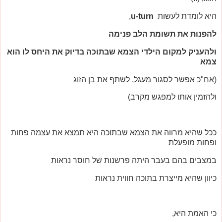
היא לומדת לעשות
u-turn
,
להפנות את תשומת הלב פנימה
ולהעניק למקום הילדי הצמא שבתוכה בדיוק את היחס לו הוא
צמא
(אח"כ אפשר לסגור מעגל, לשתף את בן הזוג
ולהזמין אותו למפגש מקרב)
ככל שהיא מרווה את הצמא שבתוכה היא תמצא את עצמה פחות
ופחות מופעלת
במצבים בהם בעבר היתה פרשנות של חוסר נראות
כיוון שהיא מייצרת בתוכה חווית נראות
כי האמת היא,