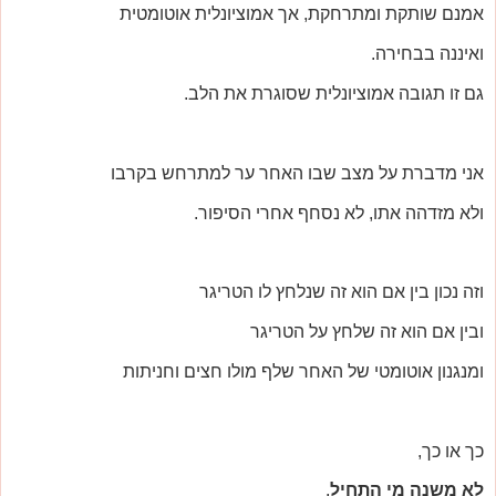
אמנם שותקת ומתרחקת, אך אמוציונלית אוטומטית
ואיננה בבחירה.
גם זו תגובה אמוציונלית שסוגרת את הלב.
אני מדברת על מצב שבו האחר ער למתרחש בקרבו
ולא מזדהה אתו, לא נסחף אחרי הסיפור.
וזה נכון בין אם הוא זה שנלחץ לו הטריגר
ובין אם הוא זה שלחץ על הטריגר
ומנגנון אוטומטי של האחר שלף מולו חצים וחניתות
כך או כך,
לא משנה מי התחיל
,