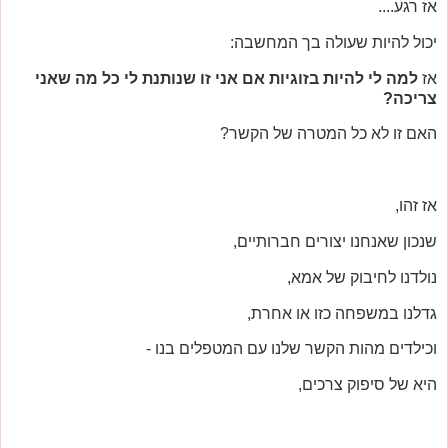
אז רגע....
יכול להיות שעולה בך המחשבה:
אז
למה לי להיות בזוגיות אם אני זו שנותנת לי כל מה שאני
צריכה?
האם זו לא כל המטרה של הקשר?
אז זהו,
שנכון שאנחנו יצורים חברותיים,
נולדנו לחיבוק של אמא,
גדלנו במשפחה כזו או אחרת,
וכילדים מהות הקשר שלנו עם המטפלים בנו -
היא של סיפוק צרכים,