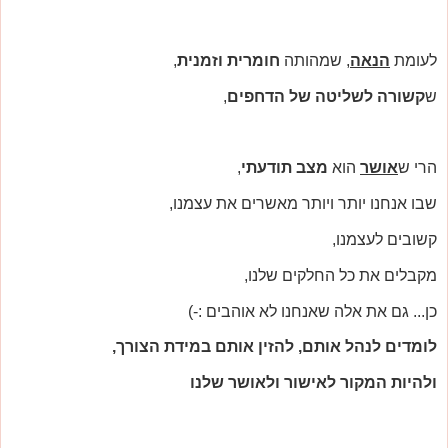
לעומת
הנאה
, שמהותה
חומרית וזמנית
,
ש
קשורה לשליטה של הדחפים
,
הרי ש
אושר
הוא
מצב תודעתי
,
שבו אנחנו יותר ויותר מאשרים את עצמנו,
קשובים לעצמנו,
מקבלים את כל החלקים שלנו,
כן... גם את אלה שאנחנו לא אוהבים :-)
לומדים לנהל אותם, להזין אותם במידת הצורך,
ולהיות המקור לאישור ולאושר שלנו