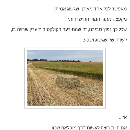
מאפשר לכל אחד מאתנו שגשוג אמיתי,
מקפצה מתוך המוד ההישרדותי
שכל כך נפוץ סביבנו, זה שהתודעה הקולקטיבית עדין שרויה בו,
לשדה של שגשוג ושפע.
אז...
אם היית רוצה לעשות דרך מופלאה שכזו,