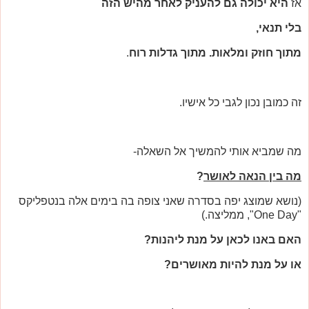
אז
היא יכולה גם להעניק לאחר מהיש הזה
בלי תנאי,
מתוך חוזק ומלאות. מתוך גדלות רוח
.
זה כמובן נכון לגבי כל אישיו.
מה שמביא אותי להמשיך אל השאלה-
מה בין הנאה לאושר
?
(נושא שמוצג יפה בסדרה שאני צופה בה בימים אלה בנטפליקס
"One Day", ממליצה.)
האם באנו לכאן על מנת ליהנות?
או על מנת להיות מאושרים?