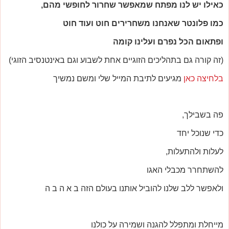
כאילו יש לנו מפתח שמאפשר שחרור לחופשי מהם,
כמו פלונטר שאנחנו משחרירים חוט ועוד חוט
ופתאום הכל נפרם ועלינו קומה
(זה קורה גם בתהליכים הזוגיים אחת לשבוע וגם באינטנסיב הזוגי)
בלחיצה כאן
מגיעים לתיבת המייל שלי ומשם נמשיך
פה בשבילך,
כדי שנוכל יחד
לעלות ולהתעלות,
להשתחרר מכבלי האגו
ולאפשר ללב שלנו להוביל אותנו בעולם הזה ב א ה ב ה
מייחלת ומתפלל להגנה ושמירה על כולנו