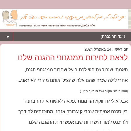
▼
יום ראשון, 14 באפריל 2024
לצאת לחירות ממנגנוני ההגנה שלנו
האמת, שזה קצת הזוי לכתוב על שחרור ממנגנוני הגנה,
אחרי לילה שכזה שהם אלה שהצילו אותנו מהירי האיראני...
(וטפו טו אני מקווה שכל זה מאחורינו...)
אבל אולי זו דווקא הזדמנות נפלאה לעשות את ההבחנה
בין סכנה אמיתית שבדיוק עבורה אנחנו מתוכנתים להידרך
ולהיכנס למוד הישרדות שבו אפשרויות התגובה שלנו