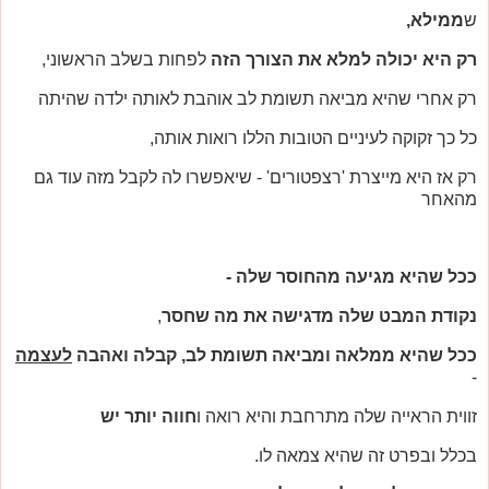
ש
ממילא,
רק היא יכולה למלא את הצורך הזה
לפחות בשלב הראשוני,
רק אחרי שהיא מביאה תשומת לב אוהבת לאותה ילדה שהיתה
כל כך זקוקה לעיניים הטובות הללו רואות אותה,
רק אז היא מייצרת 'רצפטורים' - שיאפשרו לה לקבל מזה עוד גם
מהאחר
ככל שהיא מגיעה מהחוסר שלה -
נקודת המבט שלה מדגישה את מה שחסר
,
ככל שהיא ממלאה ומביאה תשומת לב, קבלה ואהבה
לעצמה
-
זווית הראייה שלה מתרחבת והיא רואה ו
חווה יותר יש
בכלל ובפרט זה שהיא צמאה לו.