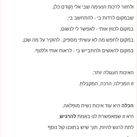
ולחזור לרכות הנעימה שבי אלי (קודם כל),
שבמקום לרדות בי - להתחשב בי,
במקום לכווץ אותי - לאפשר לי לנשום,
במקום לחפש מה לא עשיתי מספיק.. להוקיר על מה שכן,
במקום להאשים ולהתבייש בי - לראות אותי וללטף.
האיכות העגולה יותר,
זו המכילה, הרכה, המקבלת.
הכלה
היא עוד איכות נשית מופלאה,
היא זו שמאפשרת לנו באמת
להרגיש
,
לתת לרגש להיות, תוך שיש בתוכנו קול נוסף