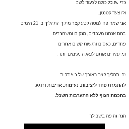
כדי שנוכל כולנו לצעוד לשם
ולו צעד קטנטן...
אני שמה פה למטה קטע קצר מתוך התהליך בן 21 הימים
בהם אנחנו מעבדים, מנקים ומשחררים
פחדים, כעסים ורגשות קשים אחרים
ומתמירים אותם לכאלה נעימים יותר.
זהו תהליך קצר באורך של כ 5 דקות
להתמרת
פחד
ל
יציבות, נעימות, אדיבות ורוגע
בחכמת הגוף ללא התערבות השכל.
הנה זה פה בשבילך: