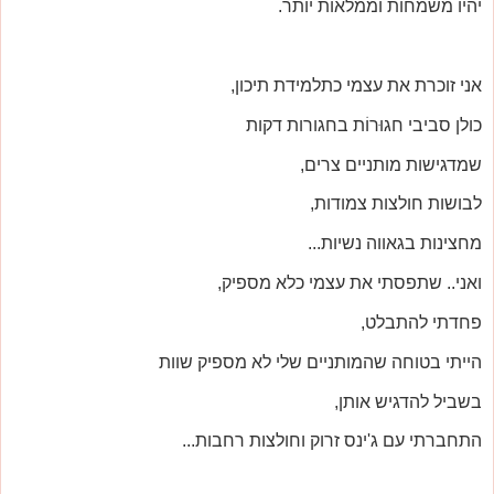
יהיו משמחות וממלאות יותר.
אני זוכרת את עצמי כתלמידת תיכון,
כולן סביבי חגוּרוֹת בחגורות דקות
שמדגישות מותניים צרים,
לבושות חולצות צמודות,
מחצינות בגאווה נשיות...
ואני.. שתפסתי את עצמי כלא מספיק,
פחדתי להתבלט,
הייתי בטוחה שהמותניים שלי לא מספיק שוות
בשביל להדגיש אותן,
התחברתי עם ג'ינס זרוק וחולצות רחבות...