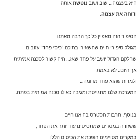
היא בעצמה... שוב ושוב
נוטשת
אותה
ו
דוחה את עצמה.
הסיפור הזה מאפיין כל כך הרבה מאתנו
מגולל סיפורי חיים שהשאירו בתוכנו "כִּיסי פחד" עזובים
שחלקם הגדול יושב על פחד שאז... היה קשור לסכנה אמיתית
אך היום.. לא באמת
ולמרות שהוא פחד מדומה...
המערכת שלנו מתגייסת ומגיבה כאילו סכנה אמיתית בפתח.
בנוסף, תרבות הסטרס בה אנו חיים
ששזורה במסרים שמתסיסים עוד יותר את הפחד,
במקרים מסויימים הופכת את הכיסים הללו