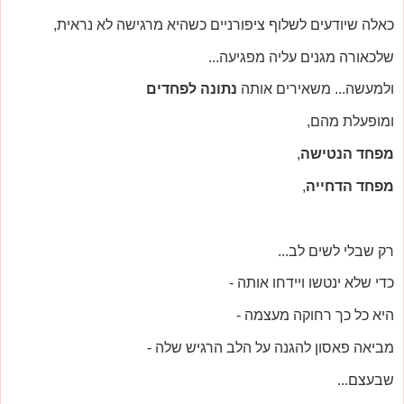
כאלה שיודעים לשלוף ציפורניים כשהיא מרגישה לא נראית,
שלכאורה מגנים עליה מפגיעה...
ולמעשה... משאירים אותה
נתונה לפחדים
ומופעלת מהם,
מפחד הנטישה
,
מפחד הדחייה
,
רק שבלי לשים לב...
כדי שלא ינטשו ויידחו אותה -
היא כל כך רחוקה מעצמה -
מביאה פאסון להגנה על הלב הרגיש שלה -
שבעצם...