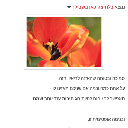
נמצא
בלחיצה כאן בשבילך
❤
סמוכה ובטוחה שהאזנה לריאיון הזה
על אחת כמה וכמה אם שניכם תאזינו לו -
תאפשר לחג הזה להיות
חג חירות עוד יותר שמח
ובנימה אופטימית זו,