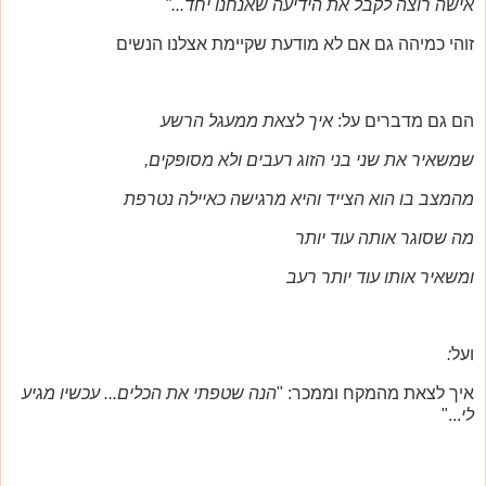
אישה רוצה לקבל את הידיעה שאנחנו יחד..."
זוהי כמיהה גם אם לא מודעת שקיימת אצלנו הנשים
הם גם מדברים על:
איך לצאת ממעגל הרשע
שמשאיר את שני בני הזוג רעבים ולא מסופקים,
מהמצב בו הוא הצייד והיא מרגישה כאיילה נטרפת
מה שסוגר אותה עוד יותר
ומשאיר אותו עוד יותר רעב
ועל
:
איך לצאת מהמקח וממכר: "
הנה שטפתי את הכלים... עכשיו מגיע
לי
..."