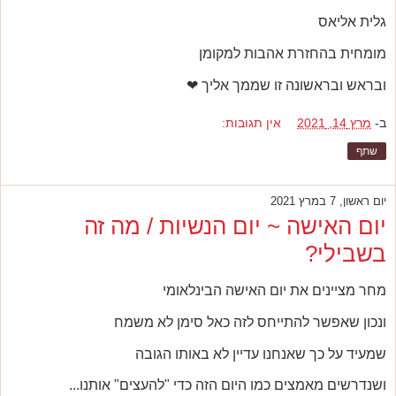
גלית אליאס
מומחית בהחזרת אהבות למקומן
ובראש ובראשונה זו שממך אליך ❤
ב-
מרץ 14, 2021
אין תגובות:
שתף
יום ראשון, 7 במרץ 2021
יום האישה ~ יום הנשיות / מה זה
בשבילי?
מחר מציינים את יום האישה הבינלאומי
ונכון שאפשר להתייחס לזה כאל סימן לא משמח
שמעיד על כך שאנחנו עדיין לא באותו הגובה
ושנדרשים מאמצים כמו היום הזה כדי "להעצים" אותנו...