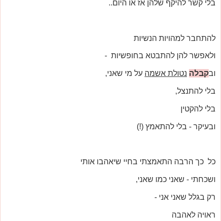
בלי קשר להיקף שלהן אז או היום..
להתחבר למהויות הנשיות
ולאפשר להן להתבטא בחופשיות -
וב
קבלה
נטולת אשמה
על מי שאני,
בלי להתנצל,
בלי להקטין
ובעיקר - בלי להתאמץ (!)
כל כך הרבה התאמצתי בחיי שיאהבו אותי
ושכחתי - שאני כמו שאני,
רק בגלל שאני אני -
ראויה לאהבה