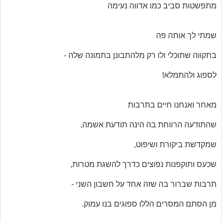
מתפשטות סביב כמו אדווה נעימה
שמתי לך אותה פה
בתקווה שתוכלי ולו רק מלהתבונן בתמונה שלה -
לספוג ולהתמלא!
מאחר ואנחנו חיים בתרבות
שהתודעה הרווחת בה הינה תודעת אשמה,
שמקדשת ביקורת ושיפוט,
שכעס ותוקפנות נפוצים כדרך להשגת מטרות,
תרבות שברור בה שזה אחד על חשבון השני -
מן הסתם המסרים הללו ספוגים בנו עמוק.