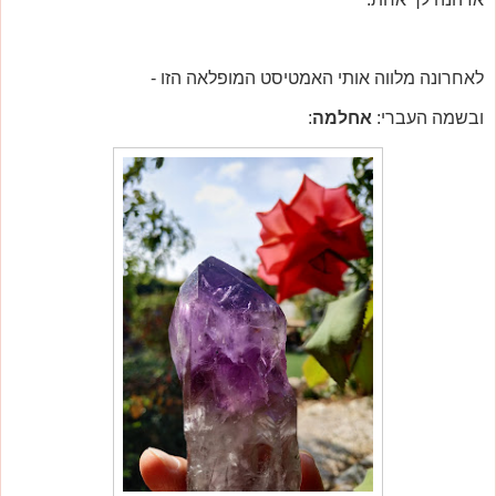
לאחרונה מלווה אותי האמטיסט המופלאה הזו -
ובשמה העברי:
אחלמה
: