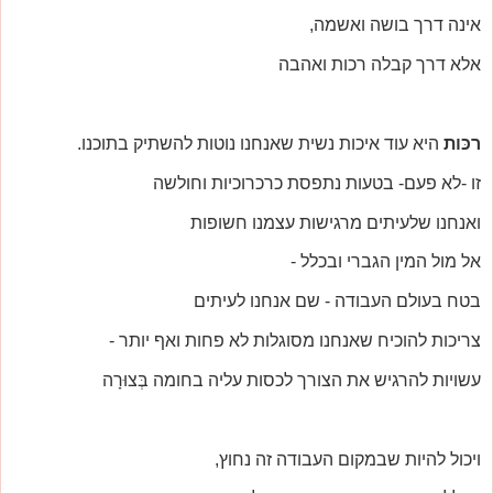
אינה דרך בושה ואשמה,
אלא דרך קבלה רכות ואהבה
רכּות
היא עוד איכות נשית שאנחנו נוטות להשתיק בתוכנו.
זו -לא פעם- בטעות נתפסת כרכרוכיות וחולשה
ואנחנו שלעיתים מרגישות עצמנו חשופות
אל מול המין הגברי ובכלל -
בטח בעולם העבודה - שם אנחנו לעיתים
צריכות להוכיח שאנחנו מסוגלות לא פחות ואף יותר -
עשויות להרגיש את הצורך לכסות עליה בחומה בְּצוּרָה
ויכול להיות שבמקום העבודה זה נחוץ,