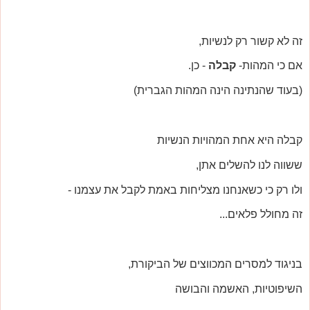
זה לא קשור רק לנשיות,
אם כי המהות-
קבלה
- כן.
(בעוד שהנתינה הינה המהות הגברית)
קבלה היא אחת המהויות הנשיות
ששווה לנו להשלים אתן,
ולו רק כי כשאנחנו מצליחות באמת לקבל את עצמנו -
זה מחולל פלאים...
בניגוד למסרים המכווצים של הביקורת,
השיפוטיות, האשמה והבושה