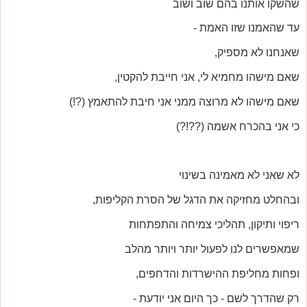
שהשקו אותנו בהם שוב ושוב
עד שהאמנו שזו האמת -
שאנחנו לא מספיק,
שאם מישהו מחמיא לי, אני חייבת להקטין,
שאם מישהו לא מרוצה ממני אני חיבת להתאמץ (?!)
כי אני בהכרח אשמה (??!?)
לא שאני לא מאמינה בשינוי
ובהחלט מחזיקה את הדגל של הסרת הקליפות,
ריפוי ותיקון, תהליכי צמיחה והתפתחות
שמאפשרים לנו לפעול יותר ויותר מהלב
ופחות מחליפת ההישרדות והדחפים,
רק שהדרך לשם - כך היום אני יודעת -