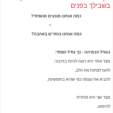
בשבילך בפנים
כמה אנחנו מונעים מהפחד?
~
כמה אנחנו בוחרים באהבה?
כגודל הכמיהה - כך גודל הפחד:
מצד אחד היא רוצה להיות בחיבור,
להעז לפתוח את הלב,
להביא את עצמה כפי שהיא בחופשיות,
מצד שני היא פוחדת:
להיפגע,