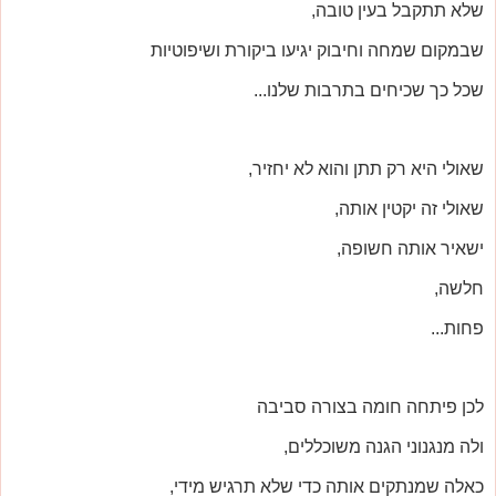
שלא תתקבל בעין טובה,
שבמקום שמחה וחיבוק יגיעו ביקורת ושיפוטיות
שכל כך שכיחים בתרבות שלנו...
שאולי היא רק תתן והוא לא יחזיר,
שאולי זה יקטין אותה,
ישאיר אותה חשופה,
חלשה,
פחות...
לכן פיתחה חומה בצורה סביבה
ולה מנגנוני הגנה משוכללים,
כאלה שמנתקים אותה כדי שלא תרגיש מידי,