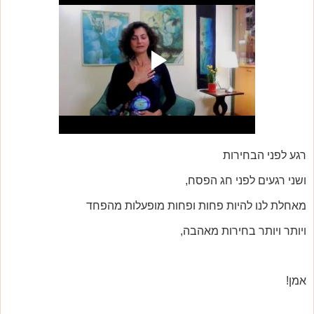
רגע לפני הבחירות
ושני רגעים לפני חג הפסח,
מאחלת לנו להיות פחות ופחות מופעלות מהפחד
ויותר ויותר בחירות מאהבה,
אמן!