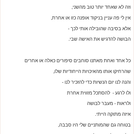
וזה לא שאחד יותר טוב מהשני,
אין לי פה עניין בניקוד אופנה כזו או אחרת,
אלא בסיבה שהובילה אותי לכך -
הבושה להדגיש את האישה שבי.
כל אחד ואחת מאתנו סוחבים סיפורים כאלה או אחרים
שהרחיקו אותו מהאיכויות הייחודיות שלו,
והנה לנו יום הנשיות כדי להזכיר לנו -
ולו לרגע - להסתכל מזווית אחרת
ולראות - מעבר לבושה
איזה מתוקה הייתי.
בטוחה גם שהמותניים שלי היו סבבה,