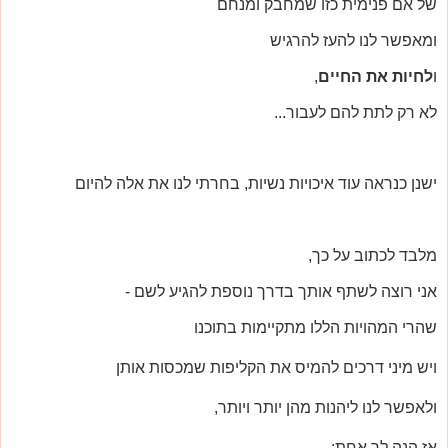
של אם פנימית כזו שמחבק ומנחם
ומאפשר לנו להעז להרגיש
ו
לחיות את החיים
,
לא רק לתת להם לעבור...
ישנן כנראה עוד איכויות נשיות, בחרתי לנו את אלה להיום
מלבד לכתוב על כך,
אני רוצה לשתף אותך בדרך נוספת להגיע לשם -
שהרי המהויות הללו מתקיימות בתוכנו
ויש מיני דרכים להמיס את הקליפות שמכסות אותן
ולאפשר לנו ליהנות מהן יותר ויותר,
אז הנה לך אחת: