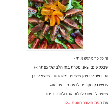
זה כל כך מרגש אותי -
שבכל פעם שאני נזכרת בזה הלב שלי מנתר :-)
וזה בשבילי סימן שיש פה משהו טוב שיוצא לדרך
עכשיו רק סקרנית לדעת מי יהיה הזוג
שיהיה לי העונג לבלות אתו ולהרכיב יחד
את
מפת האוצר הזוגית שלו
.