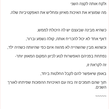
ולקח אותה לקצה השני
מה שמוציא את האיכות מאיזון ומחליש את האפקטיביות שלה.
כשהיא מבינה שבעצם יש לה היכולת לממש,
דאף אחד לא יכול להכריח אותה, קולה נשמע וברור,
וכשהוא מבין שהשהייה לא מהווה איום כפי שהיוותה כשהיה ילד,
נפתחת בפניהם האפשרות לנוע לכיוון המקום המאוזן יותר-
זה לקראת זו,
באופן שיאפשר להם לקבל החלטות ביחד,
תוך שהם תומכים זה בזה עם האיכויות ההפוכות שפיתחו לאורך
השנים.
~~~~~