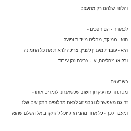
והלופ שלהם רק מתעצם
לכאורה - הם הפכים -
הוא - ממוקד, מחליט מיידית ופועל
היא - עוברת מעניין לעניין, צריכה לראות את כל התמונה
ורק אז מחליטה, או - צריכה זמן עיבוד.
כשבעצם...
מסתתר פה עיקרון חשוב שכשאנחנו לומדים אותו -
זה גם מאפשר לנו כבני זוג לצאת מהלופים התקועים שלנו
ומעבר לכך - כל אחד מהני הזוג יוכל להתקרב אל השלם שהוא