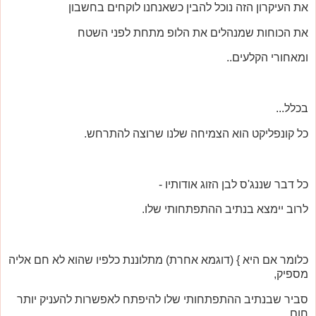
את העיקרון הזה נוכל להבין כשאנחנו לוקחים בחשבון
את הכוחות שמנהלים את הלופ מתחת לפני השטח
ומאחורי הקלעים..
בכלל...
כל קונפליקט הוא הצמיחה שלנו שרוצה להתרחש.
כל דבר שננג'ס לבן הזוג אודותיו -
לרוב יימצא בנתיב ההתפתחותי שלו.
כלומר אם היא } (דוגמא אחרת) מתלוננת כלפיו שהוא לא חם אליה
מספיק,
סביר שבנתיב ההתפתחותי שלו להיפתח לאפשרות להעניק יותר
חום,