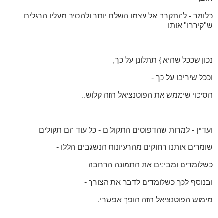
כלומר - להתקרב אל עצמו השלם יותר ולהסיר מעליו הרגלים
ש"קיררו" אותו
נכון שככל שהיא } תתלונן על כך,
וככל שיריבו על כך -
הסיכוי שיממש את הפוטנציאל הזה קלוש..
ועדיין - למרות שהדפוסים התקולים - כל עוד הם תקולים
שומרים אותנו רחוקים מהרעיונות הנשגבים הללו -
כשלומדים ומבינים את התמונה הרחבה
ובנוסף לכך כשלומדים לדבר את הצורך -
מימוש הפוטנציאל הזה הופך אפשרי.