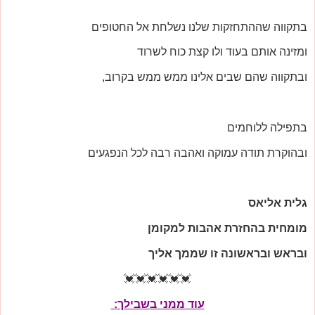
בתקווה שההתחזקות שלנו נשלחת אל החטופים
ומזינה אותם בעוד ולו קצת כוח לשרוד
ובתקווה שהם שבים אלינו ממש ממש בקרוב,
בתפילה ללוחמים
ובהוקרת תודה עמוקה ואהבה רבה לכל הנפגעים
גלית אליאס
מומחית בהחזרת אהבות למקומן
ובראש ובראשונה זו שממך אליך
💓💓💓💓💓💓
עוד ממני בשבילך: