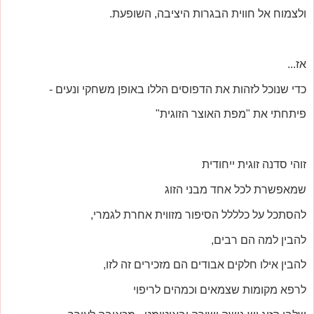
ולצמוח אל חווית הבגרות היציבה, השופעת.
אז...
כדי שנוכל לזהות את הדפוסים הללו באופן משחקי ונעים -
פיתחתי את "מפת האוצר הזוגית"
זוהי סדנה זוגית ייחודית
שמאפשרת לכל אחד מבני הזוג
להסתכל על כלללל הסיפור מזווית אחרת לגמרי,
להבין למה הם רבים,
להבין אילו חלקים אבודים הם מזכירים זה לזו,
לרפא מקומות שצמאים וכמהים לריפוי