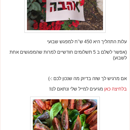
עלות התהליך היא 450 ש"ח למפגש שבועי
(אפשר לשלם ב 5 תשלומים חודשיים למרות שהמפגשים אחת
לשבוע)
אם מרגיש לך שזה בדיוק מה שנכון לכם :-)
בלחיצה כאן
מגיעים למייל שלי ונתאם לנו!