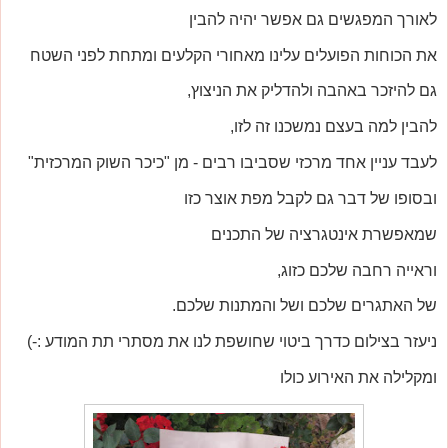
לאורך המפגשים גם אפשר יהיה להבין
את הכוחות הפועלים עלינו מאחורי הקלעים ומתחת לפני השטח
גם להיזכר באהבה ולהדליק את הניצוץ,
להבין למה בעצם נמשכנו זה לזו,
לעבד עניין אחד מרכזי שסביבו רבים - מן "כיכר השוק המרכזית"
ובסופו של דבר גם לקבל מפת אוצר כזו
שמאפשרת אינטגרציה של התכנים
וראייה רחבה שלכם כזוג,
של האתגרים שלכם ושל והמתנות שלכם.
ניעזר בצילום כדרך ביטוי שחושפת לנו את מסתרי תת המודע :-)
ומקלילה את האירוע כולו