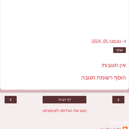
ב-
נובמבר 05, 2024
שתף
אין תגובות:
הוסף רשומת תגובה
›
‹
דף הבית
הצג את הגירסה לאינטרנט
פרטים עלי