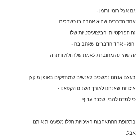
גם אצל רומי ורומן -
אחד הדברים שהיא אהבה בו כשהכירו -
זה הפרקטיות והביצועיסטיות שלו
והוא - אחד הדברים שאהב בה -
זה שהיתה מחוברת לאמת שלה ולא וויתרה
בעצם אנחנו נמשכים לאנשים שמחזיקים באופן מוקצן
איכויות שאנחנו לאורך השנים הקפאנו -
כי למדנו להבין שככה עדיף
בתקופת ההתאהבות האיכויות הללו מפעימות אותנו
אבל..