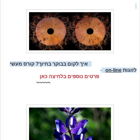
איך לקום בבוקר בחיוך?
קורס מעשי
לזוגות
on-line
-
פרטים נוספים בלחיצה כאן
~~~~~