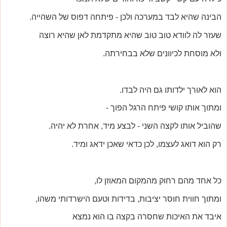
הבינה שהיא לבד במערכה ולכן - פיתחה דפוס של השהייה.
שעזר לה לוודא טוב טוב שהיא מתקדמת לאן שהיא רוצה
ולא מוסחת לכיוונים שלא בבחירתה.
הוא לאורך ילדותו גם היה לבדו.
ומתוך אותו קושי פיתח הרגל הפוך -
שהוביל אותו לקצה השני - לבצע מיד, אחרת לא יהיה.
רק הוא דואג לעצמו, לכן כדאי שאכן ידאג ומיד.
כל אחד מהם רחוק מהמקום המאוזן לו,
ומתוך חווית חוסר יציבות, בדידות וטעם הישרדותי משהו,
איבד את האיכות שחסרה בקצה בו הוא נמצא