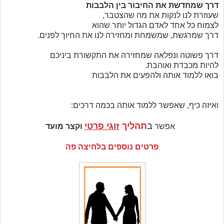
דרך שמחדשת את החיבור בין הלבבות
שעוזרת לנו לנקות את מה שהצטבר,
לצמוח כל אחד לאדם הגדול יותר שהוא
דרך שמרגשת, שמשמחת ומחזירה לנו את החיוך לפנים.
דרך פשוטה ונפלאה שמחזירה את התקשורת ביניכם
להיות מכבדת ואוהבת.
בואו ללמוד אותה ולהפעים את הלבבות
ואיזה כיף, שאפשר ללמוד אותה בכמה דרכים:
ב
תהליך
זוגי פרטי
אפשר
וקצר מועד
פרטים נוספים בלחיצה פה