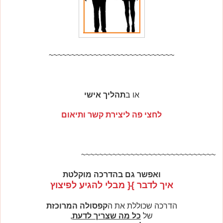
~~~~~~~~~~~~~~~~~~~~~~~~~~~~
או ב
תהליך אישי
לחצי פה ליצירת קשר ותיאום
~~~~~~~~~~~~~~~~~~~~~~~~~~~~~~
ואפשר גם בהדרכה מוקלטת
איך לדבר }{ מבלי להגיע לפיצוץ
הדרכה שכוללת את ה
קפסולה המרוכזת
של
כל מה שצריך לדעת
,