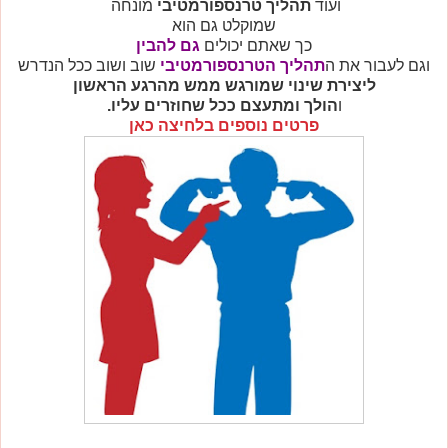
ועוד
תהליך טרנספורמטיבי
מונחה
שמוקלט גם הוא
כך שאתם יכולים
גם להבין
וגם לעבור את ה
תהליך הטרנספורמטיבי
שוב ושוב ככל הנדרש
ליצירת שינוי שמורגש ממש מהרגע הראשון
ו
הולך ומתעצם ככל שחוזרים עליו.
פרטים נוספים בלחיצה כאן