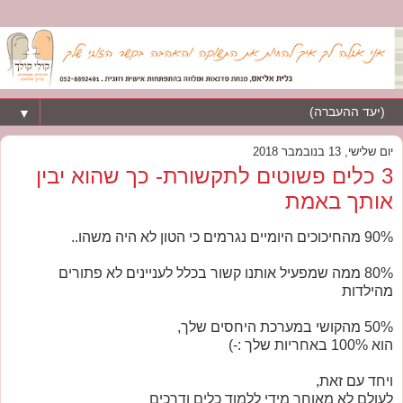
▼
יום שלישי, 13 בנובמבר 2018
3 כלים פשוטים לתקשורת- כך שהוא יבין
אותך באמת
90% מהחיכוכים היומיים נגרמים כי הטון לא היה משהו..
80% ממה שמפעיל אותנו קשור בכלל לעניינים לא פתורים
מהילדות
50% מהקושי במערכת היחסים שלך,
הוא 100% באחריות שלך :-)
ויחד עם זאת,
לעולם לא מאוחר מידי ללמוד כלים ודרכים