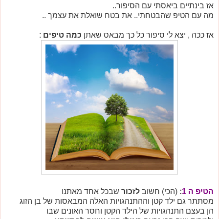
אז בינתיים ביאסתי עם הסיפור..
מה עם הטיפ שהבטחתי.. את בטח שואלת את עצמך ..
אז ככה ,
יצא לי סיפור כל כך מבאס שאתן
כמה טיפים
:
הטיפ ה 1
:
(הכי) חשוב
לזכור
שבכל אחד מאתנו
מסתתר גם ילד קטן וההתנהגויות האלה המבאסות של בן הזוג
הן בעצם התנהגויות של הילד הקטן וחסר האונים שבו