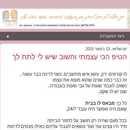
▼
יום שלישי, 13 בינואר 2015
הטיפ הכי עצמתי וחשוב שיש לי לתת לך
לו קוראים ירון, והוא איש מחשבים, נשוי לרינה כבר עשור..
זה כבר כמה שנים שהוא מוצא את עצמו
נשאב לעבוד שעות על גבי שעות בעבודה..
שם יש לו שקט.
כל כך
מבאס לו בבית
שאם היה אפשר היה עובד 24/7,
בכל פעם שהיה רק חושב על לחזור הביתה
מיד היו צצים עוד ועוד נושאים לעבוד עליהם כאילו מנסים לדחות