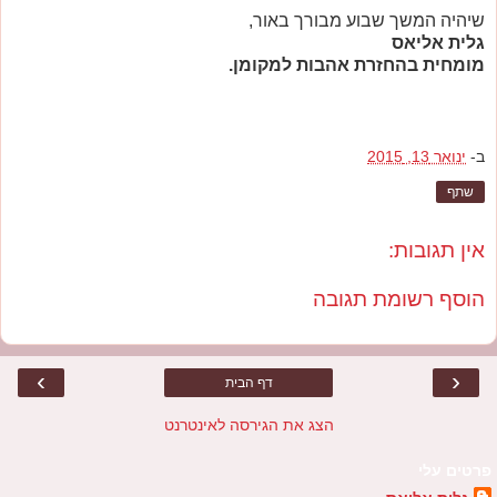
שיהיה המשך שבוע מבורך באור,
גלית אליאס
מומחית בהחזרת אהבות למקומן.
ב-
ינואר 13, 2015
שתף
אין תגובות:
הוסף רשומת תגובה
›
‹
דף הבית
הצג את הגירסה לאינטרנט
פרטים עלי