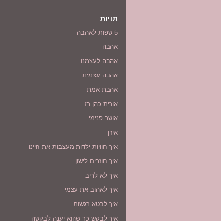
תוויות
5 שפות לאהבה
אהבה
אהבה לעצמנו
אהבה עצמית
אהבת אמת
אורית כהן רז
אושר פנימי
איזון
איך חוויות ילדות מעצבות את חיינו
איך חוזרים לישון
איך לא לריב
איך לאהוב את עצמי
איך לבטא רגשות
איך לבקש כך שהוא יענה לבקשה