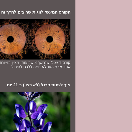
הקורס המעשי לזוגות שרוצים לחייך זה לז
קורס דיגיטלי שנמשך 8 שבועות- מצוין במ
אחד מבני הזוג לא רוצה ללכת לטיפול
איך לשנות הרגל (לא רצוי) ב 21 יום