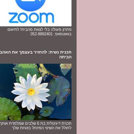
פתרון מעולה בלי לצאת מהבית! לתיאום
בוואטסאפ: 052-8892401
תכנית נשית: להחזיר בעצמך את האהב
הביתה
תכנית דיגיטלית בת 6 שלבים שמלמדת או
לחולל את השינוי המיוחל בזוגיות שלך