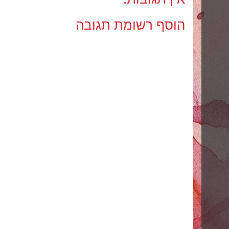
הוסף רשומת תגובה