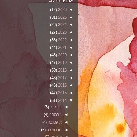
ארכיון הבלוג
(12)
2026
◄
(31)
2025
◄
(28)
2024
◄
(27)
2023
◄
(38)
2022
◄
(44)
2021
◄
(45)
2020
◄
(47)
2019
◄
(50)
2018
◄
(46)
2017
◄
(43)
2016
◄
(47)
2015
◄
(51)
2014
▼
◄
דצמבר
(3)
◄
נובמבר
(4)
◄
אוקטובר
(4)
◄
ספטמבר
(5)