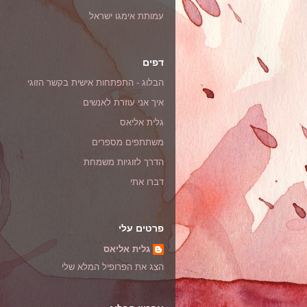
עמותת אימגו ישראל
דפים
הבלוג - התפתחות אישית בקשר הזוגי
איך אני עוזרת לאנשים
גלית אליאס
משתתפים מספרים
הדרך לזוגיות משמחת
דברו אתי
פרטים עלי
גלית אליאס
הצג את הפרופיל המלא שלי