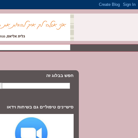
חפש בבלוג זה
סישיינים טיפוליים גם בשיחות וידאו