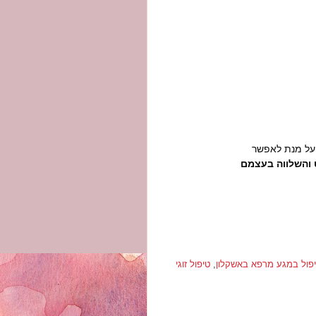
ל מנת לאפשר
והשלווה בעצמם
פול במגע מרפא באשקלון
,
טיפול זוגי