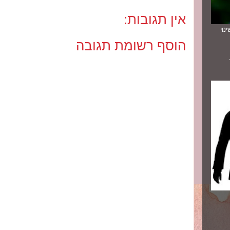
אין תגובות:
נוי
הוסף רשומת תגובה