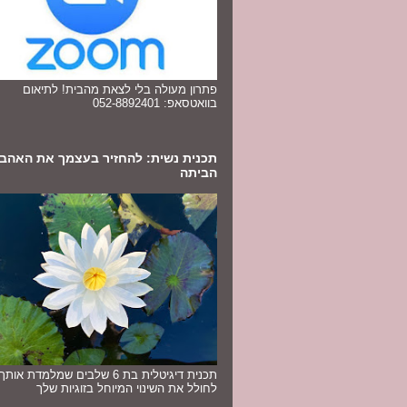
פתרון מעולה בלי לצאת מהבית! לתיאום
בוואטסאפ: 052-8892401
תכנית נשית: להחזיר בעצמך את האהב
הביתה
תכנית דיגיטלית בת 6 שלבים שמלמדת או
לחולל את השינוי המיוחל בזוגיות שלך