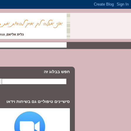
חפש בבלוג זה
סישיינים טיפוליים גם בשיחות וידאו