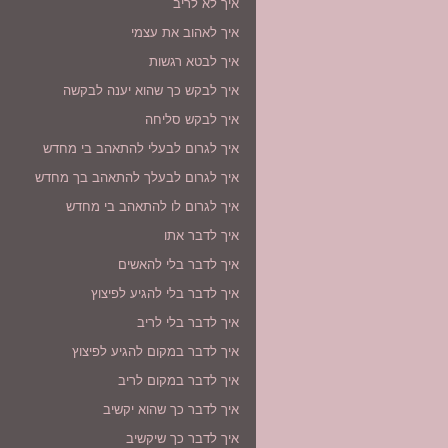
איך לא לריב
איך לאהוב את עצמי
איך לבטא רגשות
איך לבקש כך שהוא יענה לבקשה
איך לבקש סליחה
איך לגרום לבעלי להתאהב בי מחדש
איך לגרום לבעלך להתאהב בך מחדש
איך לגרום לו להתאהב בי מחדש
איך לדבר אתו
איך לדבר בלי להאשים
איך לדבר בלי להגיע לפיצוץ
איך לדבר בלי לריב
איך לדבר במקום להגיע לפיצוץ
איך לדבר במקום לריב
איך לדבר כך שהוא יקשיב
איך לדבר כך שיקשיב