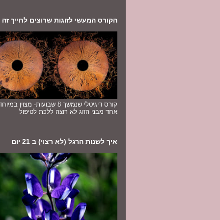
הקורס המעשי לזוגות שרוצים לחייך זה לז
קורס דיגיטלי שנמשך 8 שבועות- מצוין במ
אחד מבני הזוג לא רוצה ללכת לטיפול
איך לשנות הרגל (לא רצוי) ב 21 יום