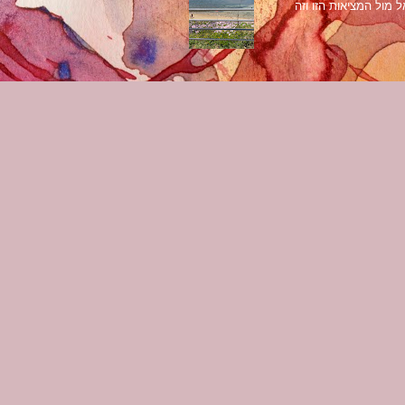
 מול המציאות הזו וזה