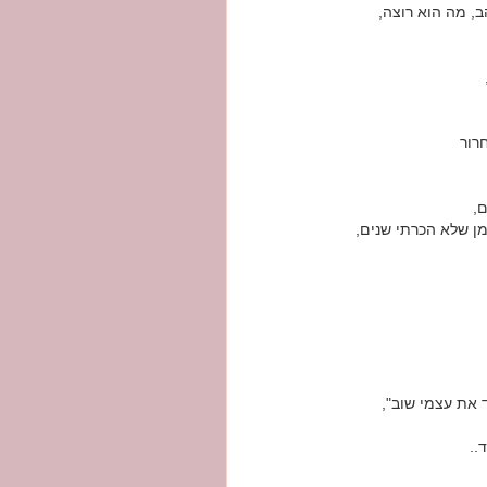
, מה הוא רוצה,
חרור
,
מן שלא הכרתי שנים,
 את עצמי שוב",
..