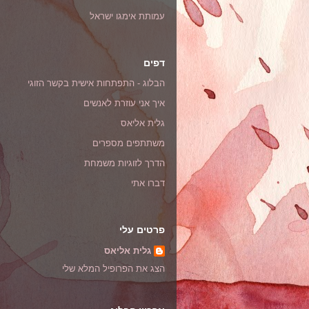
עמותת אימגו ישראל
דפים
הבלוג - התפתחות אישית בקשר הזוגי
איך אני עוזרת לאנשים
גלית אליאס
משתתפים מספרים
הדרך לזוגיות משמחת
דברו אתי
פרטים עלי
גלית אליאס
הצג את הפרופיל המלא שלי