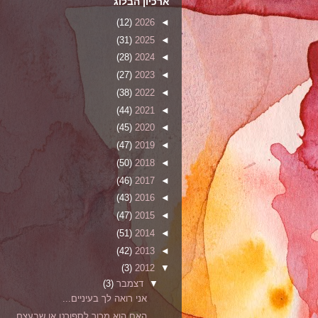
ארכיון הבלוג
(12)
2026
◄
(31)
2025
◄
(28)
2024
◄
(27)
2023
◄
(38)
2022
◄
(44)
2021
◄
(45)
2020
◄
(47)
2019
◄
(50)
2018
◄
(46)
2017
◄
(43)
2016
◄
(47)
2015
◄
(51)
2014
◄
(42)
2013
◄
(3)
2012
▼
▼
דצמבר
(3)
אני רואה לך בעיניים...
האם הוא מכור לספורט או שבעצם...