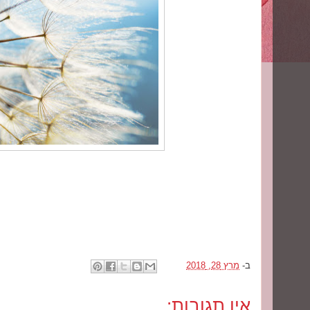
ב-
מרץ 28, 2018
אין תגובות: