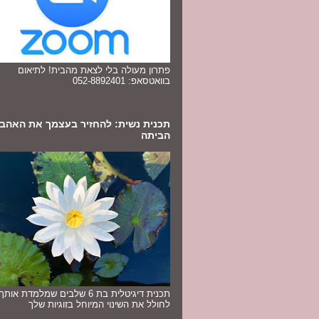
פתרון מעולה בלי לצאת מהבית! לתיאום
בוואטסאפ: 052-8892401
תכנית נשית: להחזיר בעצמך את האהב
הביתה
תכנית דיגיטלית בת 6 שלבים שמלמדת או
לחולל את השינוי המיוחל בזוגיות שלך