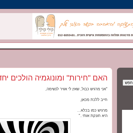
האם "חירות" ומונוגמיה הולכים יחד
"אני מרגיש כבול, שאין לי אוויר לנשימה,
חייב ללכת מכאן,
מרגיש כמו בכלא...
היא חונקת אותי.."