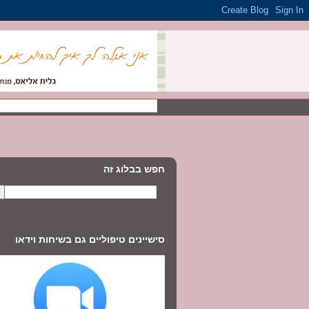
חפש בבלוג זה
סישיינים טיפוליים גם בשיחות וידאו