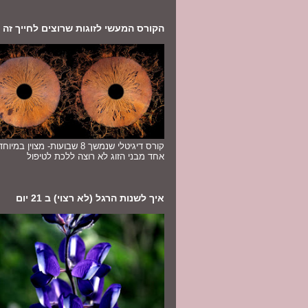
הקורס המעשי לזוגות שרוצים לחייך זה לז
קורס דיגיטלי שנמשך 8 שבועות- מצוין במ
אחד מבני הזוג לא רוצה ללכת לטיפול
איך לשנות הרגל (לא רצוי) ב 21 יום