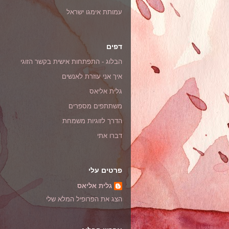
עמותת אימגו ישראל
דפים
הבלוג - התפתחות אישית בקשר הזוגי
איך אני עוזרת לאנשים
גלית אליאס
משתתפים מספרים
הדרך לזוגיות משמחת
דברו אתי
פרטים עלי
גלית אליאס
הצג את הפרופיל המלא שלי