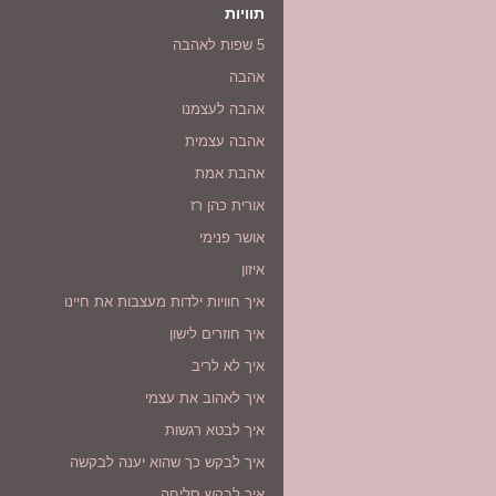
תוויות
5 שפות לאהבה
אהבה
אהבה לעצמנו
אהבה עצמית
אהבת אמת
אורית כהן רז
אושר פנימי
איזון
איך חוויות ילדות מעצבות את חיינו
איך חוזרים לישון
איך לא לריב
איך לאהוב את עצמי
איך לבטא רגשות
איך לבקש כך שהוא יענה לבקשה
איך לבקש סליחה