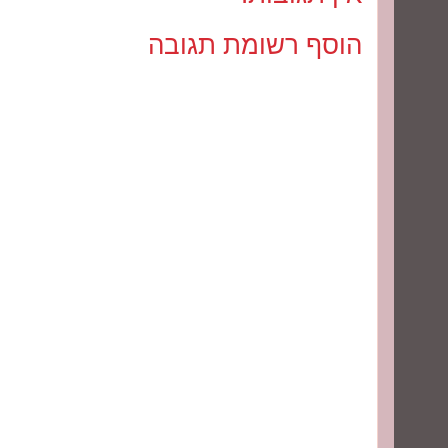
הוסף רשומת תגובה