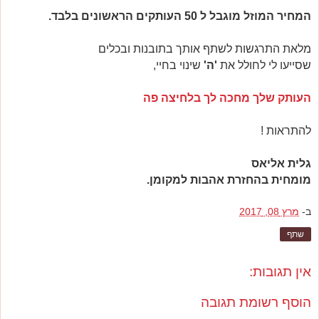
המחיר המוזל מוגבל ל 50 העותקים הראשונים בלבד.
מלאת התרגשות לשתף אותך בתובנות ובכלים
שסייעו לי לחולל את
'ה'
שינוי בחיי,
העותק שלך מחכה לך בלחיצה פה
להתראות !
גלית אליאס
מומחית בהחזרת אהבות למקומן.
ב-
מרץ 08, 2017
שתף
אין תגובות:
הוסף רשומת תגובה