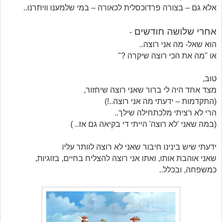
אלא גם – בצורה פרדוכסלית לכאורה – במי שלמענו וויתרנו..
אחרי שלושה חודשים
-
הוא שאל- מה אני רוצה..
או "מה את הכי רוצה שיקרה
?"
טוב,
מצד אחד היה לי ברור שאני רוצה שיחזור,
(התקדמות – ידעתי מה אני רוצה..!)
הרי לא רציתי מלכתחילה שילך..
(במה שאני 'לא רוצה' הייתי די בקיאה גם אז.. )
ידעתי שיש בינינו חיבור שאני לא רוצה לוותר עליו
שאני אוהבת אותו, ואתו אני רוצה להצליח בחיים, בזוגיות,
כמשפחה, ובכלל..