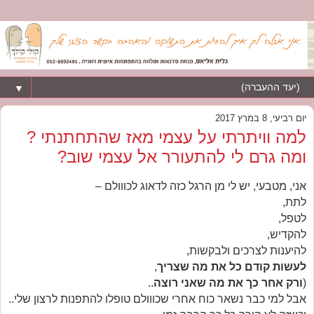
▼
יום רביעי, 8 במרץ 2017
למה וויתרתי על עצמי מאז שהתחתנתי ?
ומה גרם לי להתעורר אל עצמי שוב?
אני, מטבעי, יש לי מן הרגל כזה לדאוג לכווולם –
לתת,
לטפל,
להקדיש,
להיענות לצרכים ולבקשות,
לעשות קודם כל את מה שצריך
,
(
ורק אחר כך את מה שאני רוצה
..
אבל למי כבר נשאר כוח אחרי שכווולם טופלו להתפנות לרצון שלי..