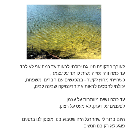
לאורך התקופה הזו, גם יכולתי לראות עד כמה אני לא לבד..
עד כמה זוהי נטייה נשית לוותר על עצמנו,
כשהייתי מחוץ לקשר - במפגשים עם חברים ומשפחה,
יכולתי להסכים לראות את הדינמיקה שבינה לבינו,
עד כמה נשים מוותרות על עצמן,
לפעמים על דעתן, לא מעט על רצונן.
היום ברור לי שההרגל הזה שטבוע בנו ומוצפן לנו בתאים
פוגע לא רק בנו הנשים,